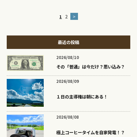
1
2
>
最近の投稿
2026/08/10
その「普通」は今だけ？思い込み？
2026/08/09
１日の主導権は朝にある！
2026/08/08
極上コーヒータイムを自家発電！？