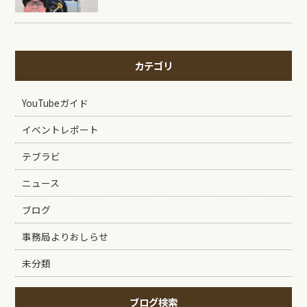
カテゴリ
YouTubeガイド
イベントレポート
テブラビ
ニュース
ブログ
事務局よりおしらせ
未分類
ブログ検索