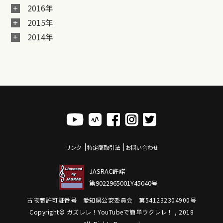
2016年
2015年
2014年
リンク
特定商取引法
お問い合わせ
JASRAC許諾
第9022965001Y45040号
古物商許可証番号 愛知県公安委員会 第541232304900号
Copyright© ガズレレ！YouTubeで簡単ウクレレ！ , 2018