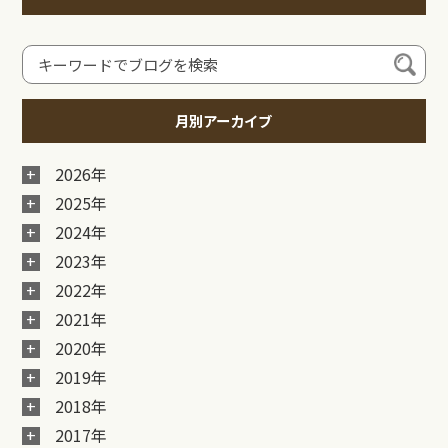
月別アーカイブ
2026年
2025年
2024年
2023年
2022年
2021年
2020年
2019年
2018年
2017年