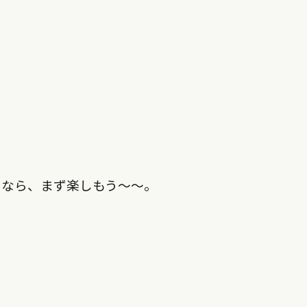
いなら、まず楽しもう〜〜。