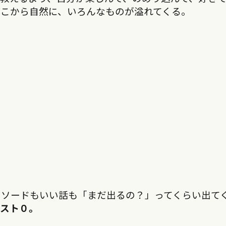
こから自然に、いろんなものが溢れてくる。
ピソードもいい話も「まだ出るの？」ってくらい出て
スト０。