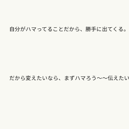
自分がハマってることだから、勝手に出てくる。
だから変えたいなら、まずハマろう〜〜伝えた