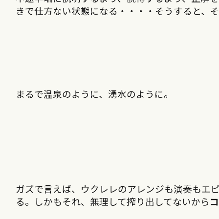
きで仕方ない状態になる・・・・そうすると、そ
まるで温泉のように、湧水のように。
ガズで言えば、ウクレレのアレンジも演奏もエ
る。しかもそれ、無理して搾り出してないから
コ