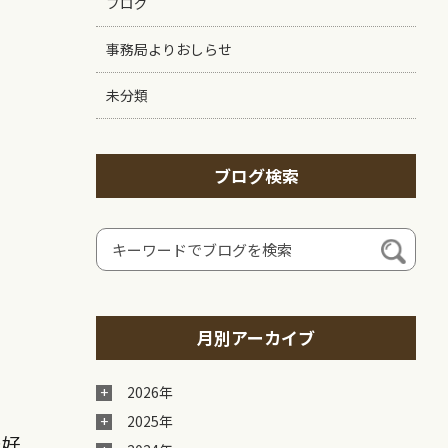
ブログ
事務局よりおしらせ
未分類
ブログ検索
月別アーカイブ
2026年
2025年
で好