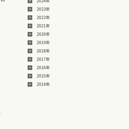
2024年
2023年
2022年
2021年
2020年
2019年
2018年
2017年
2016年
2015年
2014年
く