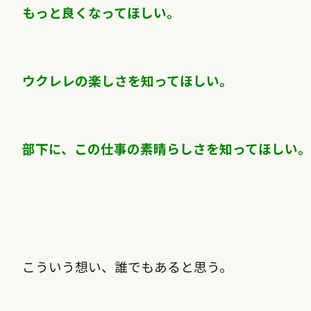
もっと良くなってほしい。
ウクレレの楽しさを知ってほしい。
部下に、この仕事の素晴らしさを知ってほしい。
こういう想い、誰でもあると思う。