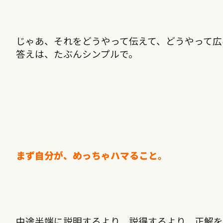
じゃあ、それをどうやって伝えて、どうやって広
答えは、たぶんシンプルで。
まず自分が、めっちゃハマること。
中途半端に説明するより、説得するより、正解を