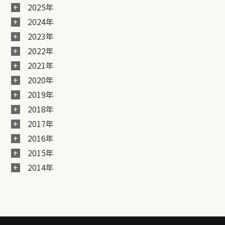
2025年
2024年
2023年
2022年
2021年
2020年
2019年
2018年
2017年
2016年
2015年
2014年