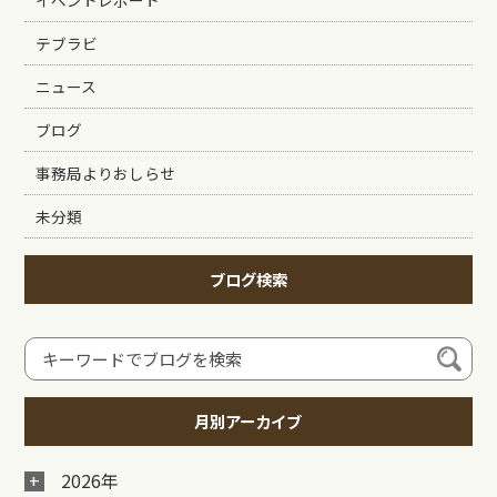
イベントレポート
テブラビ
ニュース
ブログ
事務局よりおしらせ
未分類
ブログ検索
月別アーカイブ
2026年