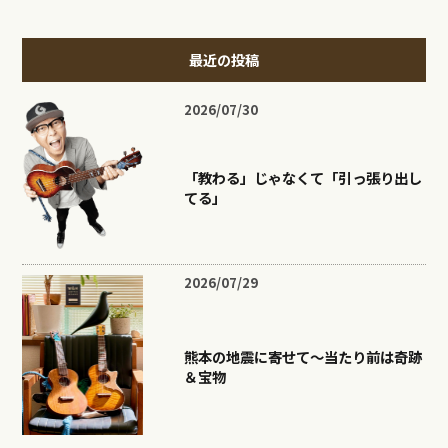
最近の投稿
2026/07/30
「教わる」じゃなくて「引っ張り出し
てる」
2026/07/29
熊本の地震に寄せて〜当たり前は奇跡
＆宝物