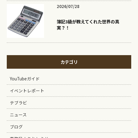
2026/07/28
簿記3級が教えてくれた世界の真
実？！
カテゴリ
YouTubeガイド
イベントレポート
テブラビ
ニュース
ブログ