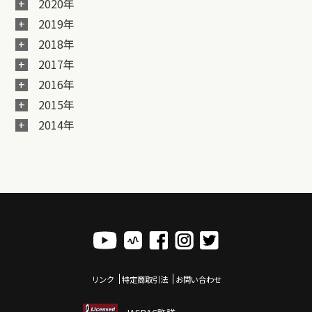
2020年
2019年
2018年
2017年
2016年
2015年
2014年
リンク
特定商取引法
お問い合わせ