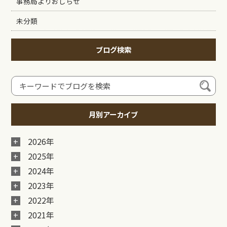
事務局よりおしらせ
未分類
ブログ検索
月別アーカイブ
2026年
2025年
2024年
2023年
2022年
2021年