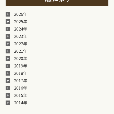
月別アーカイブ
2026年
2025年
2024年
2023年
2022年
2021年
2020年
2019年
2018年
2017年
2016年
2015年
2014年