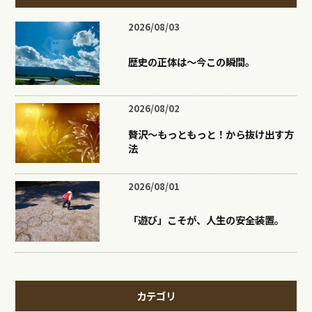
2026/08/03
歴史の正体は〜今この瞬間。
2026/08/02
贅沢〜もっともっと！から抜け出す方
法
2026/08/01
「遊び」こそが、人生の安全装置。
カテゴリ