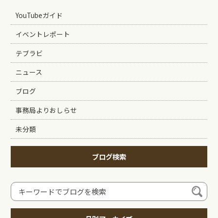
YouTubeガイド
イベントレポート
テブラビ
ニュース
ブログ
事務局よりおしらせ
未分類
ブログ検索