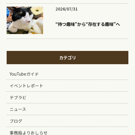
2026/07/31
“持つ趣味”から“存在する趣味”へ
カテゴリ
YouTubeガイド
イベントレポート
テブラビ
ニュース
ブログ
事務局よりおしらせ