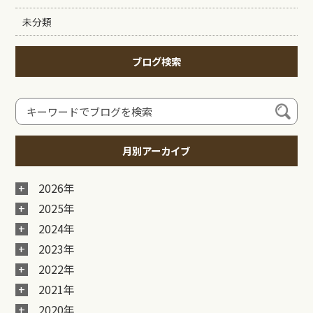
未分類
ブログ検索
月別アーカイブ
2026年
2025年
2024年
2023年
2022年
2021年
2020年