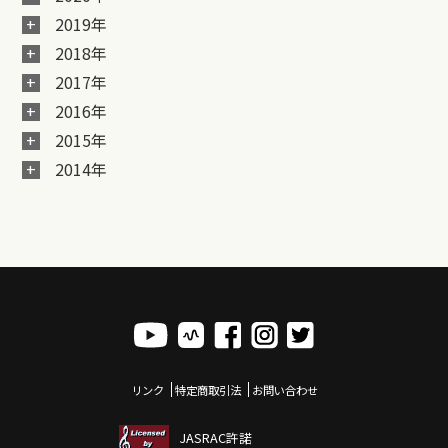
2019年
2018年
2017年
2016年
2015年
2014年
リンク
特定商取引法
お問い合わせ
JASRAC許諾