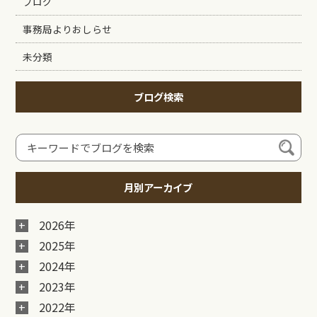
ブログ
事務局よりおしらせ
未分類
ブログ検索
月別アーカイブ
2026年
2025年
2024年
2023年
2022年