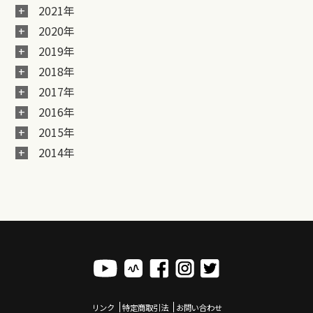
2021年
2020年
2019年
2018年
2017年
2016年
2015年
2014年
リンク
特定商取引法
お問い合わせ