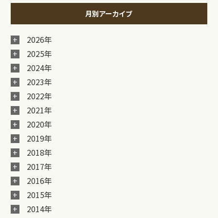
月別アーカイブ
2026年
2025年
2024年
2023年
2022年
2021年
2020年
2019年
2018年
2017年
2016年
2015年
2014年