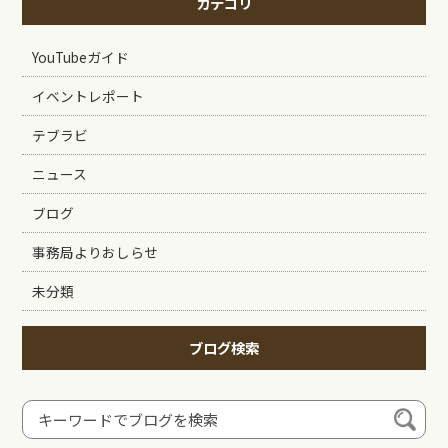
カテゴリ
YouTubeガイド
イベントレポート
テブラビ
ニュース
ブログ
事務局よりおしらせ
未分類
ブログ検索