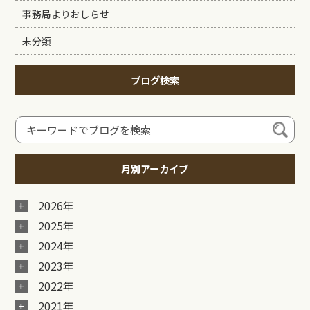
事務局よりおしらせ
未分類
ブログ検索
月別アーカイブ
2026年
2025年
2024年
2023年
2022年
2021年