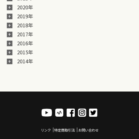
2020年
2019年
2018年
2017年
2016年
2015年
2014年
リンク
特定商取引法
お問い合わせ