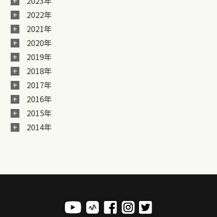
2023年
2022年
2021年
2020年
2019年
2018年
2017年
2016年
2015年
2014年