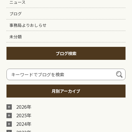
ニュース
ブログ
事務局よりおしらせ
未分類
ブログ検索
月別アーカイブ
2026年
2025年
2024年