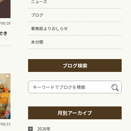
ニュース
ブログ
/08/26
事務局よりおしらせ
でき
未分類
ブログ検索
月別アーカイブ
/08/23
2026年