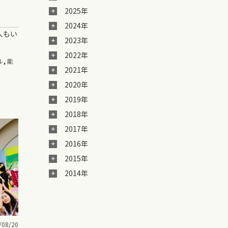
2025年
2024年
人もい
2023年
2022年
,
ル
能
2021年
2020年
2019年
2018年
2017年
2016年
2015年
2014年
/08/20