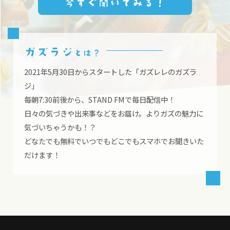
今すぐ聞いてみる！
ガズラジ
とは？
2021年5月30日からスタートした「ガズレレのガズラ
ジ」
毎朝7:30前後から、STAND FMで毎日配信中！
日々の気づきや出来事などをお届け。よりガズの魅力に
気づいちゃうかも！？
どなたでも無料でいつでもどこでもスマホでお聞きいた
だけます！