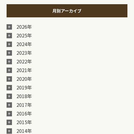
月別アーカイブ
2026年
2025年
2024年
2023年
2022年
2021年
2020年
2019年
2018年
2017年
2016年
2015年
2014年