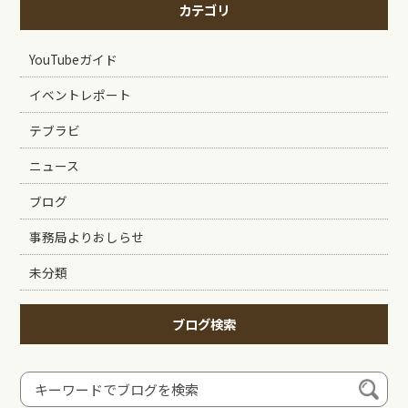
カテゴリ
YouTubeガイド
イベントレポート
テブラビ
ニュース
ブログ
事務局よりおしらせ
未分類
ブログ検索