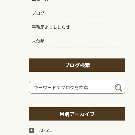
ブログ
事務局よりおしらせ
未分類
ブログ検索
月別アーカイブ
2026年