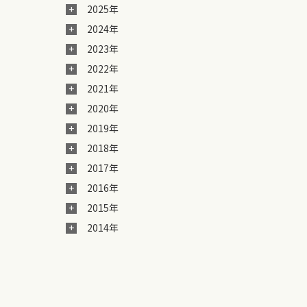
2025年
2024年
2023年
2022年
2021年
2020年
2019年
2018年
2017年
2016年
2015年
2014年