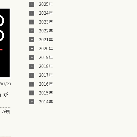
2025年
2024年
2023年
2022年
2021年
2020年
2019年
2018年
2017年
2016年
/03/23
2015年
」が
2014年
」が明