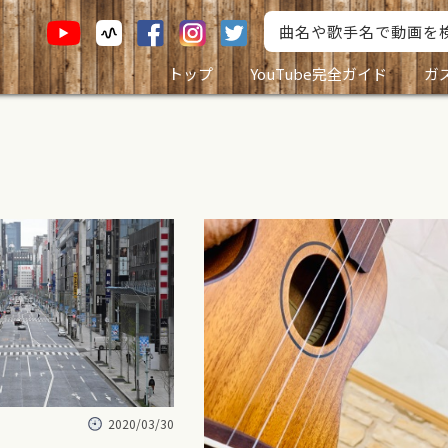
トップ
YouTube完全ガイド
ガ
2020/03/30