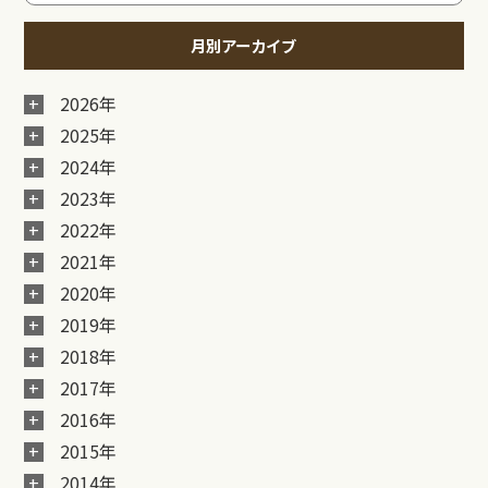
月別アーカイブ
2026年
2025年
2024年
2023年
2022年
2021年
2020年
2019年
2018年
2017年
2016年
2015年
2014年