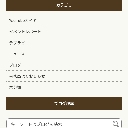
カテゴリ
YouTubeガイド
イベントレポート
テブラビ
ニュース
ブログ
事務局よりおしらせ
未分類
ブログ検索