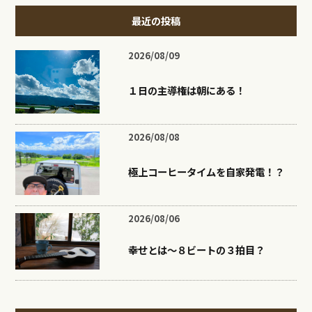
最近の投稿
2026/08/09
１日の主導権は朝にある！
2026/08/08
極上コーヒータイムを自家発電！？
2026/08/06
幸せとは〜８ビートの３拍目？