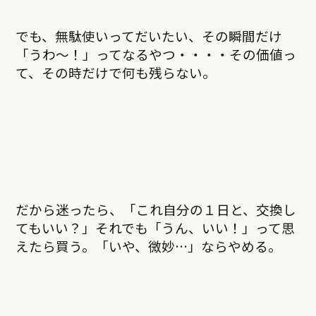
でも、無駄使いってだいたい、その瞬間だけ
「うわ～！」ってなるやつ・・・・その価値っ
て、その時だけで何も残らない。
だから迷ったら、「これ自分の１日と、交換し
てもいい？」それでも「うん、いい！」って思
えたら買う。「いや、微妙…」ならやめる。