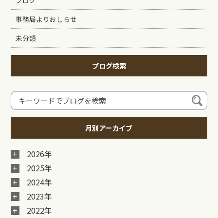
ブログ
事務局よりおしらせ
未分類
ブログ検索
月別アーカイブ
2026年
2025年
2024年
2023年
2022年