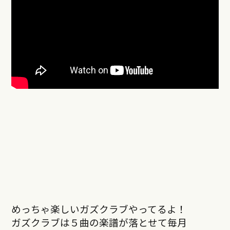
めっちゃ楽しいガズクラブやってるよ！
ガズクラブは５曲の楽譜が落とせて毎月