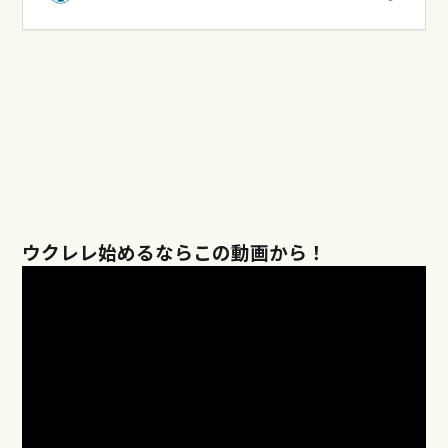
ウクレレ始めるならこの動画から！