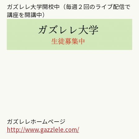
ガズレレ大学開校中（毎週２回のライブ配信で
講座を開講中）
ガズレレホームページ
http://www.gazzlele.com/