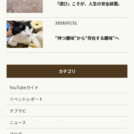
「遊び」こそが、人生の安全装置。
2026/07/31
“持つ趣味”から“存在する趣味”へ
カテゴリ
YouTubeガイド
イベントレポート
テブラビ
ニュース