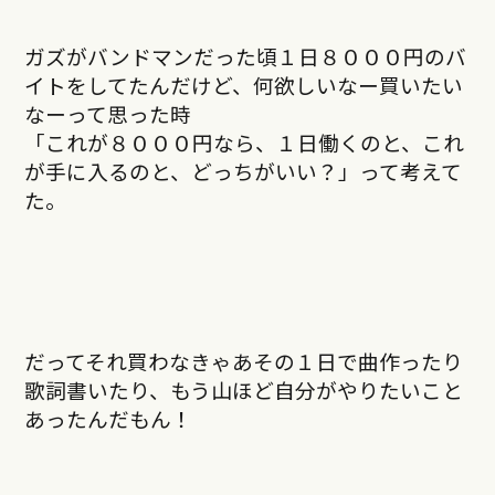
ガズがバンドマンだった頃１日８０００円のバ
イトをしてたんだけど、何欲しいなー買いたい
なーって思った時
「これが８０００円なら、１日働くのと、これ
が手に入るのと、どっちがいい？」って考えて
た。
だってそれ買わなきゃあその１日で曲作ったり
歌詞書いたり、もう山ほど自分がやりたいこと
あったんだもん！