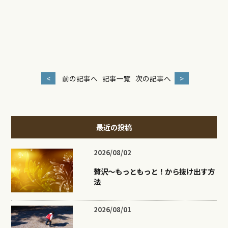
<
前の記事へ
記事一覧
次の記事へ
>
最近の投稿
2026/08/02
贅沢〜もっともっと！から抜け出す方
法
2026/08/01