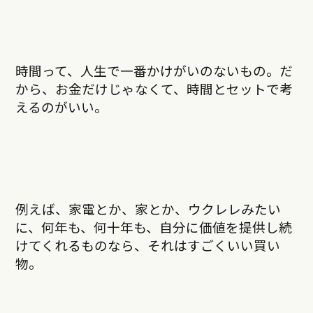
時間って、人生で一番かけがいのないもの。だ
から、お金だけじゃなくて、時間とセットで考
えるのがいい。
例えば、家電とか、家とか、ウクレレみたい
に、何年も、何十年も、自分に価値を提供し続
けてくれるものなら、それはすごくいい買い
物。