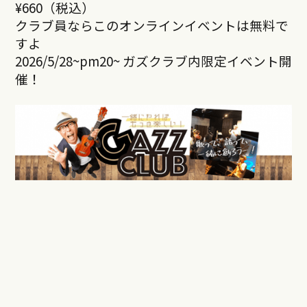
¥660（税込）
クラブ員ならこのオンラインイベントは無料で
すよ
2026/5/28~pm20~ ガズクラブ内限定イベント開
催！