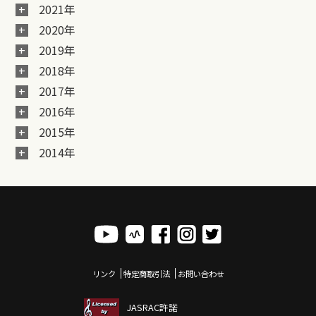
2021年
2020年
2019年
2018年
2017年
2016年
2015年
2014年
リンク
特定商取引法
お問い合わせ
JASRAC許諾