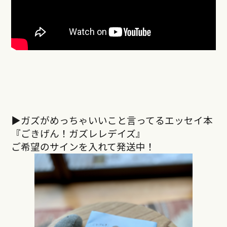
▶︎ガズがめっちゃいいこと言ってるエッセイ本
『ごきげん！ガズレレデイズ』
ご希望のサインを入れて発送中！