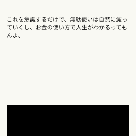
これを意識するだけで、無駄使いは自然に減っ
ていくし、お金の使い方で人生がわかるっても
んよ。