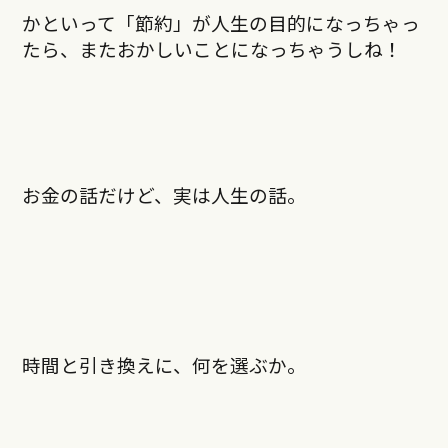
かといって「節約」が人生の目的になっちゃっ
たら、またおかしいことになっちゃうしね！
お金の話だけど、実は人生の話。
時間と引き換えに、何を選ぶか。