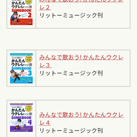
レ２
リットーミュージック刊
みんなで歌おう! かんたんウクレ
レ３
リットーミュージック刊
みんなで歌おう! かんたんウクレ
レ４
リットーミュージック刊