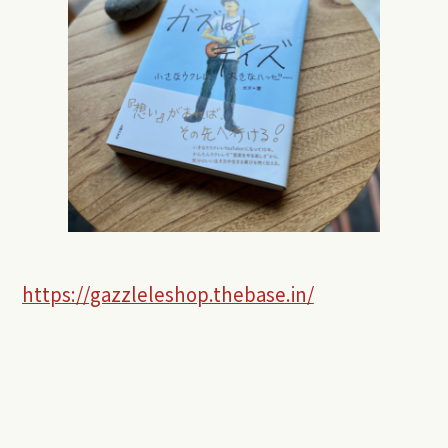
https://gazzleleshop.thebase.in/