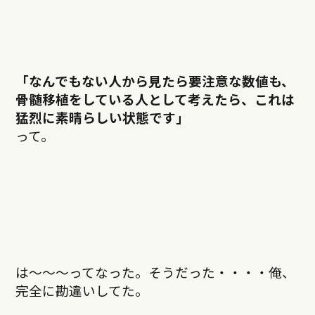
「なんでもない人から見たら要注意な数値も、
骨髄移植をしている人として考えたら、これは
猛烈に素晴らしい状態です」
って。
は～～～ってなった。そうだった・・・・俺、
完全に勘違いしてた。