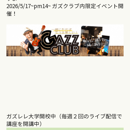
2026/5/17~pm14~ ガズクラブ内限定イベント開
催！
ガズレレ大学開校中（毎週２回のライブ配信で
講座を開講中）