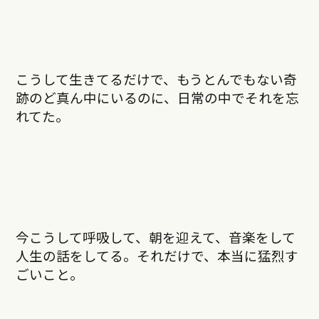
こうして生きてるだけで、もうとんでもない奇
跡のど真ん中にいるのに、日常の中でそれを忘
れてた。
今こうして呼吸して、朝を迎えて、音楽をして
人生の話をしてる。それだけで、本当に猛烈す
ごいこと。