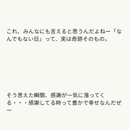
これ、みんなにも言えると思うんだよねー「な
んでもない日」って、実は奇跡そのもの。
そう思えた瞬間、感謝が一気に漲ってく
る・・・感謝してる時って豊かで幸せなんだぜ
ー