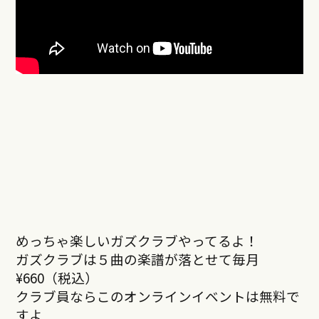
めっちゃ楽しいガズクラブやってるよ！
ガズクラブは５曲の楽譜が落とせて毎月
¥660（税込）
クラブ員ならこのオンラインイベントは無料で
すよ