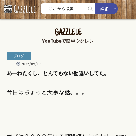
詳細
GAZZLELE
YouTubeで簡単ウクレレ
ブログ
2026/05/17
あーわたくし、とんでもない勘違いしてた。
今日はちょっと大事な話。。。