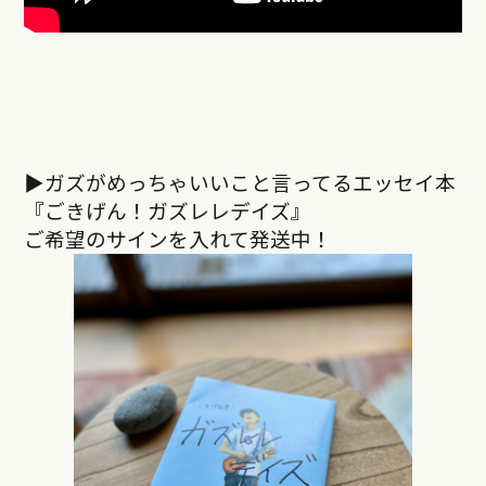
▶︎ガズがめっちゃいいこと言ってるエッセイ本
『ごきげん！ガズレレデイズ』
ご希望のサインを入れて発送中！