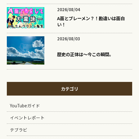
2026/08/04
A面とブレーメン？！勘違いは面白
い！
2026/08/03
歴史の正体は〜今この瞬間。
カテゴリ
YouTubeガイド
イベントレポート
テブラビ