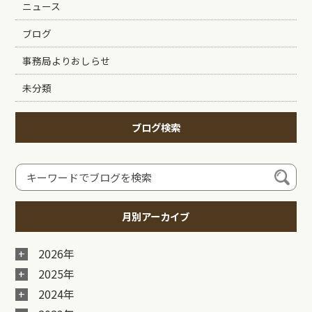
ニュース
ブログ
事務局よりおしらせ
未分類
ブログ検索
月別アーカイブ
2026年
2025年
2024年