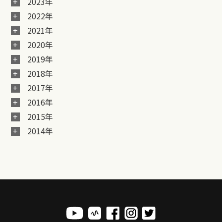
2023年
2022年
2021年
2020年
2019年
2018年
2017年
2016年
2015年
2014年