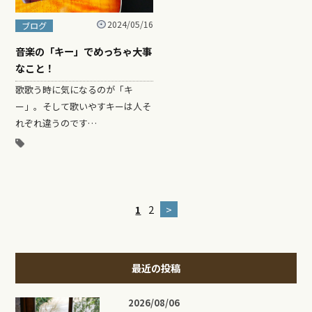
2024/05/16
ブログ
音楽の「キー」でめっちゃ大事
なこと！
歌歌う時に気になるのが「キ
ー」。そして歌いやすキーは人そ
れぞれ違うのです…
1
2
>
最近の投稿
2026/08/06