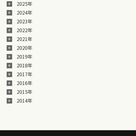
2025年
2024年
2023年
2022年
2021年
2020年
2019年
2018年
2017年
2016年
2015年
2014年