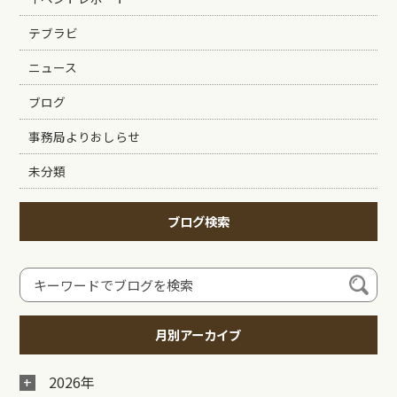
テブラビ
ニュース
ブログ
事務局よりおしらせ
未分類
ブログ検索
月別アーカイブ
2026年