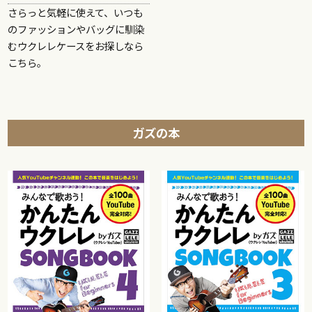
さらっと気軽に使えて、いつも
のファッションやバッグに馴染
むウクレレケースをお探しなら
こちら。
ガズの本