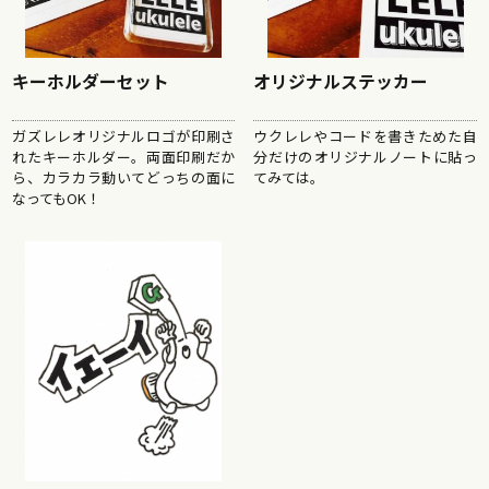
キーホルダーセット
オリジナルステッカー
ガズレレオリジナルロゴが印刷さ
ウクレレやコードを書きためた自
れたキーホルダー。両面印刷だか
分だけの​オリジナルノートに貼っ
ら、カラカラ動いてどっちの面に
てみては。
なってもOK！