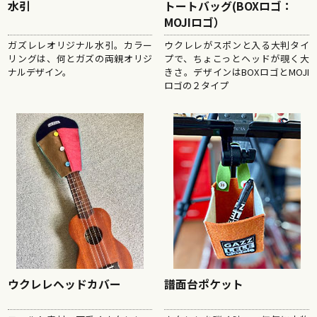
トートバッグ(BOXロゴ：
水引
MOJIロゴ）
ウクレレがスポンと入る大判タイ
ガズレレオリジナル水引。カラー
プで、ちょこっとヘッドが覗く大
リングは、何とガズの両親オリジ
きさ。デザインはBOXロゴとMOJI
ナルデザイン。
ロゴの２タイプ
譜面台ポケット
ウクレレヘッドカバー