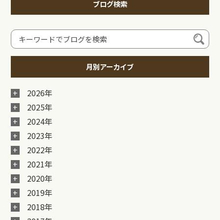
ブログ検索
月別アーカイブ
2026年
2025年
2024年
2023年
2022年
2021年
2020年
2019年
2018年