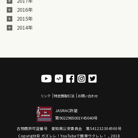
2017年
2016年
2015年
2014年
リンク
特定商取引法
お問い合わせ
JASRAC許諾
第9022965001Y45040号
古物商許可証番号 愛知県公安委員会 第541232304900号
Copyright© ガズレレ！YouTubeで簡単ウクレレ！ , 2018