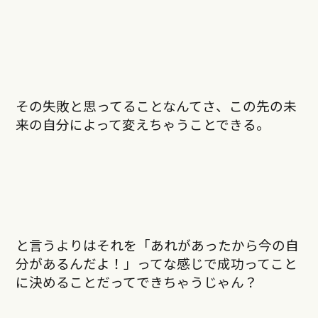
その失敗と思ってることなんてさ、この先の未
来の自分によって変えちゃうことできる。
と言うよりはそれを「あれがあったから今の自
分があるんだよ！」ってな感じで成功ってこと
に決めることだってできちゃうじゃん？