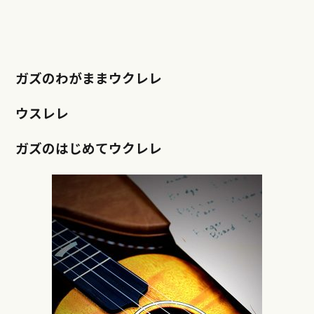
ガズのわがままウクレレ
ウスレレ
ガズのはじめてウクレレ