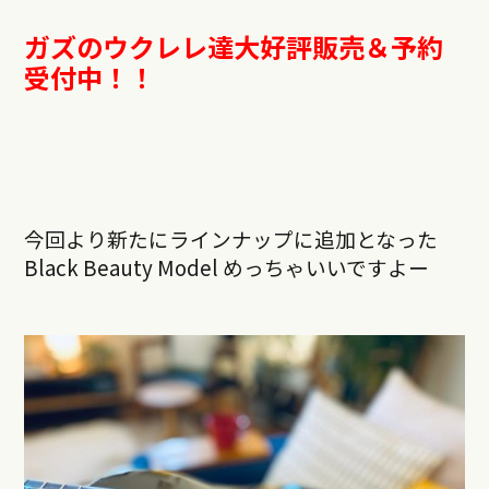
ガズのウクレレ達大好評販売＆予約
受付中！！
今回より新たにラインナップに追加となった
Black Beauty Model めっちゃいいですよー