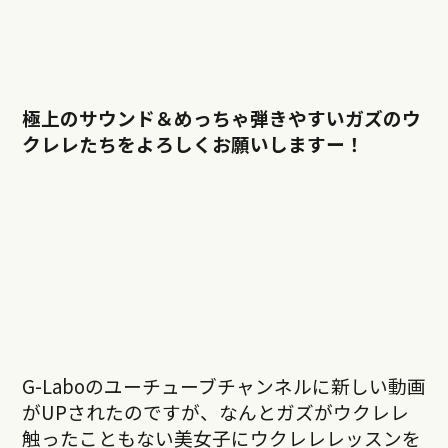
極上のサウンド＆めっちゃ弾きやすいガズのウ
クレレたちをよろしくお願いしますー！
G-Laboのユーチューブチャンネルに新しい動画
がUPされたのですが、なんとガズがウクレレ
触ったこともない美女子にウクレレレッスンを