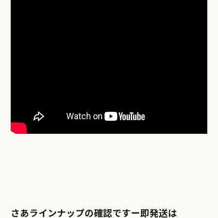
さあラインナップの確認ですー即発送は