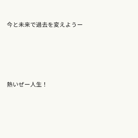
今と未来で過去を変えようー
熱いぜー人生！