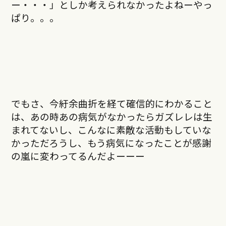
ー・・・」としか考えられなかったよねーやっ
ぱり。。。
でもさ、今紆余曲折を経て確信的にわかること
は、あの時あの病気がなかったらガズレレは生
まれてないし、こんなに素敵な活動もしていな
かっただろうし、もう病気になったことが感謝
の嵐に変わってるんだよーーー