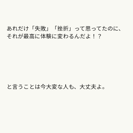
あれだけ「失敗」「挫折」って思ってたのに、
それが最高に体験に変わるんだよ！？
と言うことは今大変な人も、大丈夫よ。