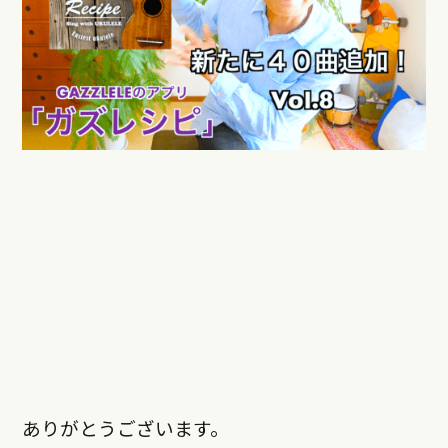
ありがとうございます。