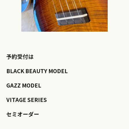
予約受付は
BLACK BEAUTY MODEL
GAZZ MODEL
VITAGE SERIES
セミオーダー