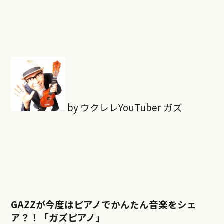
by ウクレレYouTuber ガズ
GAZZが今度はピアノでかんたん音楽をシェ
ア？！「ガズピアノ」