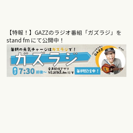
【特報！】GAZZのラジオ番組「ガズラジ」を
stand fm にて公開中！