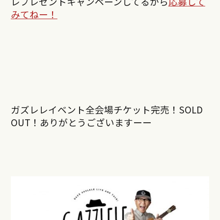
レプレゼントキャンペーンしてるから
応募して
みてねー！
ガズレレイベント全会場チケット完売！SOLD
OUT！ありがとうございますーー