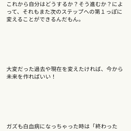
これから自分はどうするか？そう進むか？によ
って、それもまた次のステップへの第１っぽに
変えることができるんだもん。
大変だった過去や現在を変えたければ、今から
未来を作ればいい！
ガズも白血病になっちゃった時は「終わった