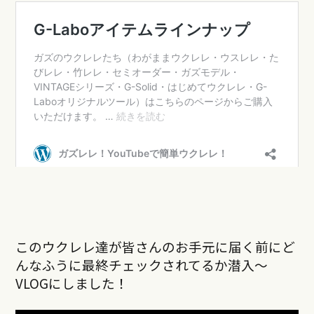
このウクレレ達が皆さんのお手元に届く前にど
んなふうに最終チェックされてるか潜入〜
VLOGにしました！