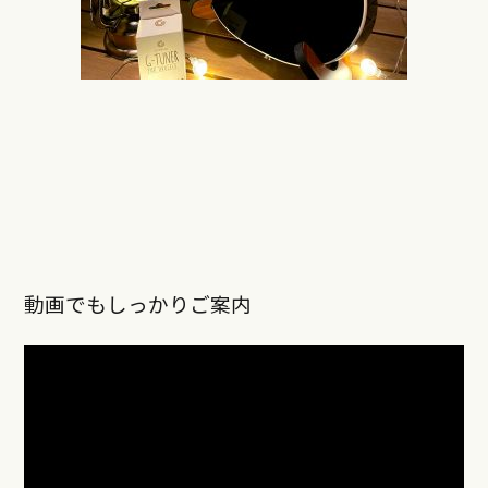
動画でもしっかりご案内