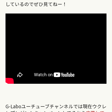
しているのでぜひ見てねー！
G-Laboユーチューブチャンネルでは現在ウクレ