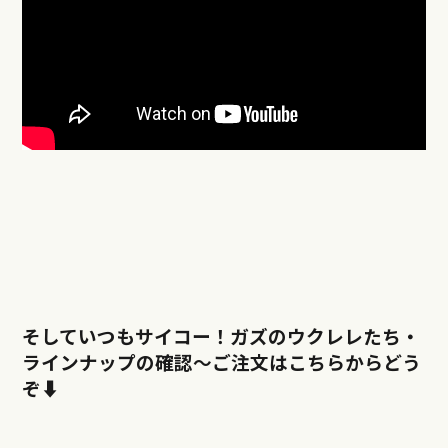
そしていつもサイコー！ガズのウクレレたち・
ラインナップの確認〜ご注文はこちらからどう
ぞ⬇︎