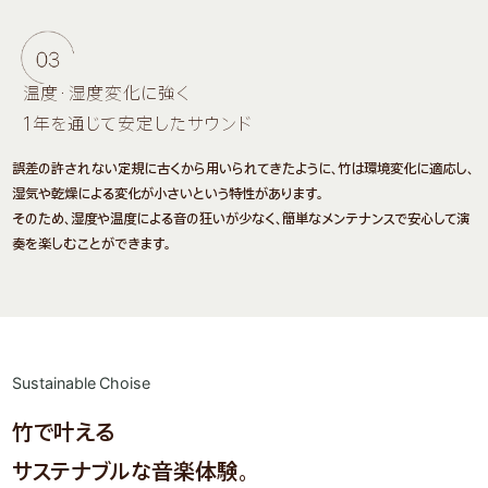
温度・湿度変化に強く
1年を通じて安定したサウンド
誤差の許されない定規に古くから用いられてきたように、竹は環境変化に適応し、
湿気や乾燥による変化が小さいという特性があります。
そのため、湿度や温度による音の狂いが少なく、簡単なメンテナンスで安心して演
奏を楽しむことができます。
Sustainable Choise
竹で叶える
サステナブルな音楽体験。