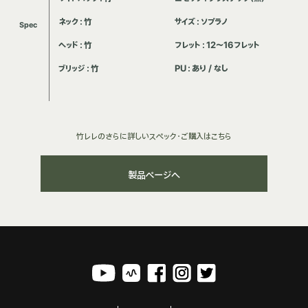
ネック：竹
サイズ：ソプラノ
Spec
ヘッド：竹
フレット：12～16フレット
ブリッジ：竹
PU：あり / なし
竹レレのさらに詳しいスペック・ご購入はこちら
製品ページへ