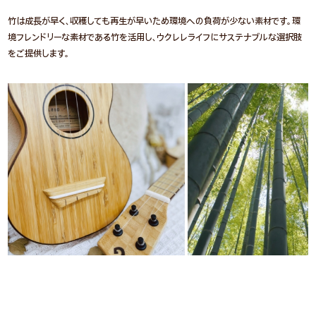
竹は成長が早く、収穫しても再生が早いため環境への負荷が少ない素材です。環
境フレンドリーな素材である竹を活用し、ウクレレライフにサステナブルな選択肢
をご提供します。