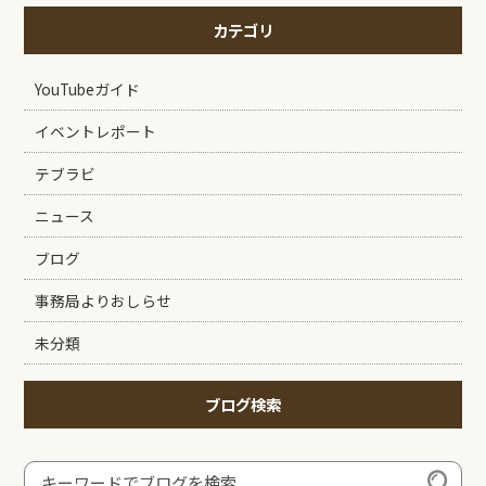
カテゴリ
YouTubeガイド
イベントレポート
テブラビ
ニュース
ブログ
事務局よりおしらせ
未分類
ブログ検索