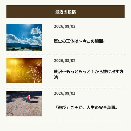
最近の投稿
2026/08/03
歴史の正体は〜今この瞬間。
2026/08/02
贅沢〜もっともっと！から抜け出す方
法
2026/08/01
「遊び」こそが、人生の安全装置。