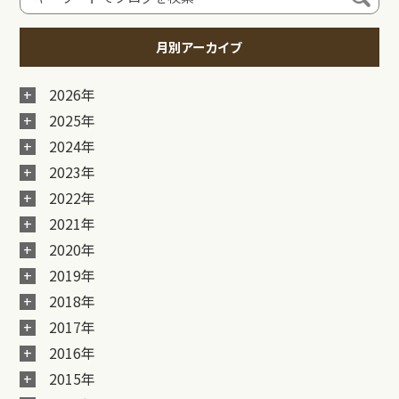
月別アーカイブ
2026年
2025年
2024年
2023年
2022年
2021年
2020年
2019年
2018年
2017年
2016年
2015年