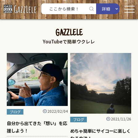
詳細
GAZZLELE
YouTubeで簡単ウクレレ
2022/02/04
ブログ
2021/11/26
ブログ
自分から出てきた「想い」を応
援しよう！
めちゃ簡単にサイコーに楽しく