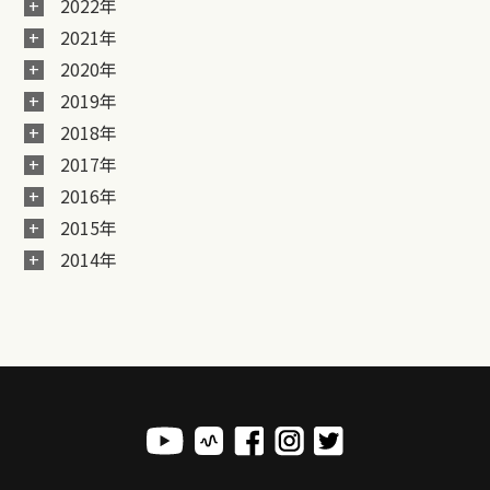
2022年
2021年
2020年
2019年
2018年
2017年
2016年
2015年
2014年