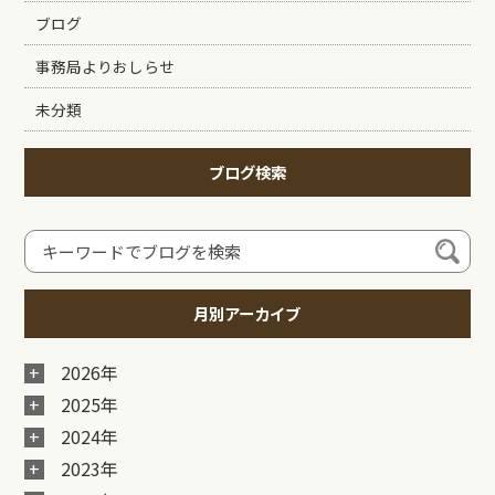
ブログ
事務局よりおしらせ
未分類
ブログ検索
月別アーカイブ
2026年
2025年
2024年
2023年