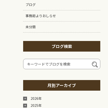
ブログ
事務局よりおしらせ
未分類
ブログ検索
月別アーカイブ
2026年
2025年