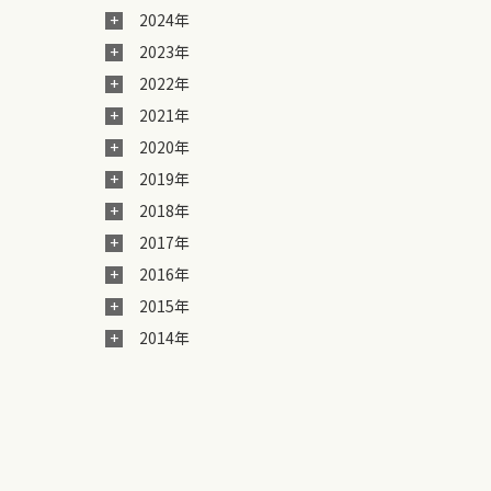
2024年
2023年
2022年
2021年
2020年
2019年
2018年
2017年
2016年
2015年
2014年