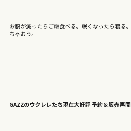
お腹が減ったらご飯食べる。眠くなったら寝る
ちゃおう。
GAZZのウクレレたち現在大好評 予約＆販売再