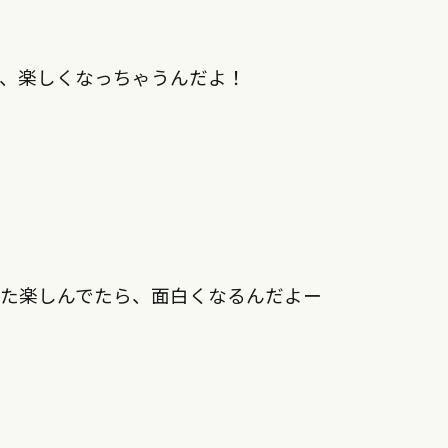
ら、楽しくなっちゃうんだよ！
けた楽しんでたら、面白くなるんだよー