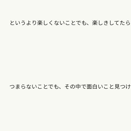
というより楽しくないことでも、楽しきしてた
つまらないことでも、その中で面白いこと見つ