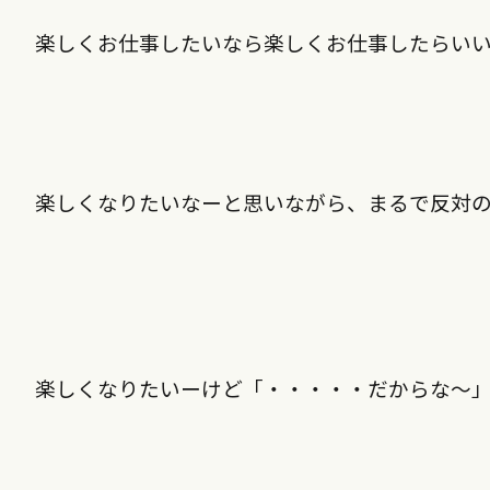
楽しくお仕事したいなら楽しくお仕事したら
楽しくなりたいなーと思いながら、まるで反対
楽しくなりたいーけど「・・・・・だからな〜