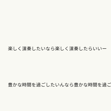
楽しく演奏したいなら楽しく演奏したらいいー
豊かな時間を過ごしたいんなら豊かな時間を過