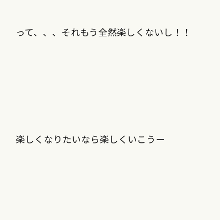
って、、、それもう全然楽しくないし！！
楽しくなりたいなら楽しくいこうー