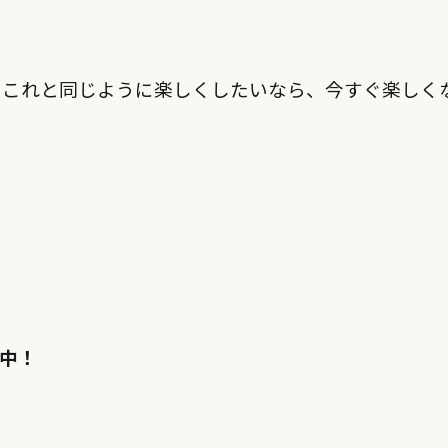
。これと同じように楽しくしたいなら、今すぐ楽しく
開中！