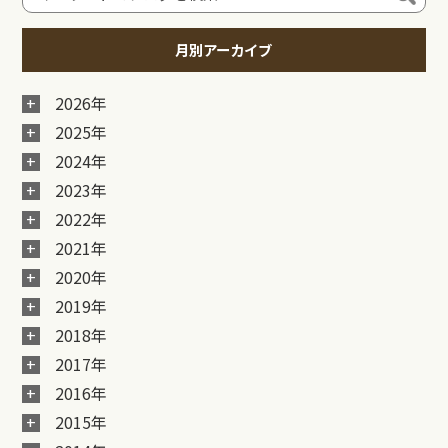
月別アーカイブ
2026年
2025年
2024年
2023年
2022年
2021年
2020年
2019年
2018年
2017年
2016年
2015年