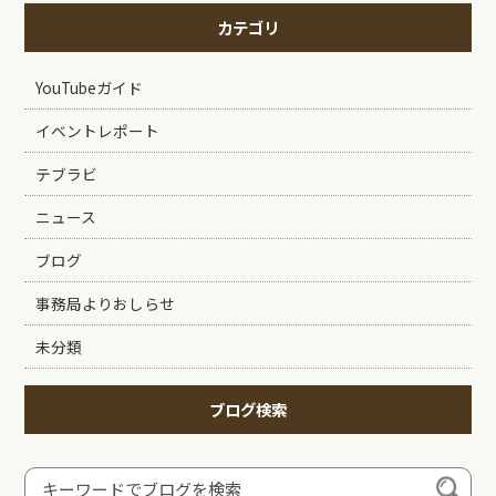
カテゴリ
YouTubeガイド
イベントレポート
テブラビ
ニュース
ブログ
事務局よりおしらせ
未分類
ブログ検索