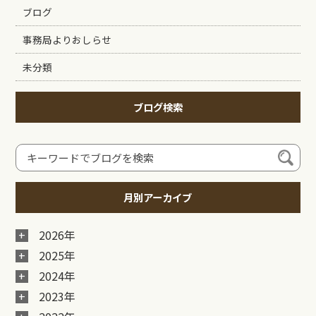
ブログ
事務局よりおしらせ
未分類
ブログ検索
月別アーカイブ
2026年
2025年
2024年
2023年