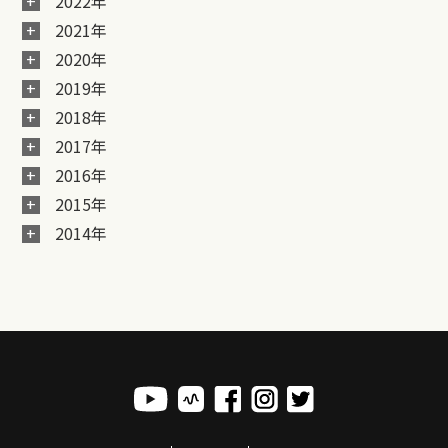
2022年
2021年
2020年
2019年
2018年
2017年
2016年
2015年
2014年