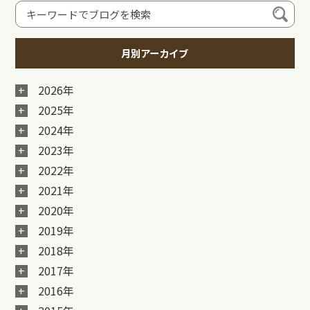
月別アーカイブ
2026年
2025年
2024年
2023年
2022年
2021年
2020年
2019年
2018年
2017年
2016年