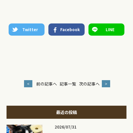
Twitter
Facebook
LINE
<
前の記事へ
記事一覧
次の記事へ
>
最近の投稿
2026/07/31