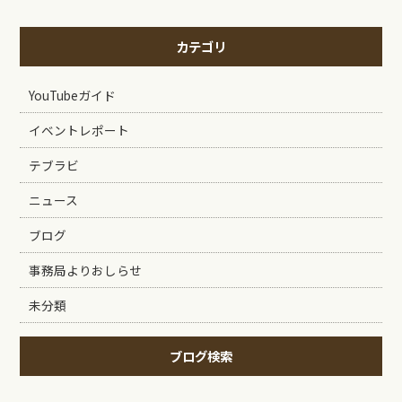
カテゴリ
YouTubeガイド
イベントレポート
テブラビ
ニュース
ブログ
事務局よりおしらせ
未分類
ブログ検索