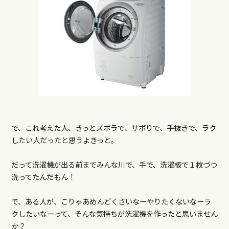
で、これ考えた人、きっとズボラで、サボりで、手抜きで、ラク
したい人だったと思うよきっと。
だって洗濯機が出る前までみんな川で、手で、洗濯板で１枚づつ
洗ってたんだもん！
で、ある人が、こりゃあめんどくさいなーやりたくないなーラ
クしたいなーって、そんな気持ちが洗濯機を作ったと思いません
か？