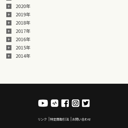
2020年
2019年
2018年
2017年
2016年
2015年
2014年
リンク
特定商取引法
お問い合わせ