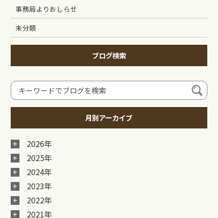
事務局よりおしらせ
未分類
ブログ検索
月別アーカイブ
2026年
2025年
2024年
2023年
2022年
2021年