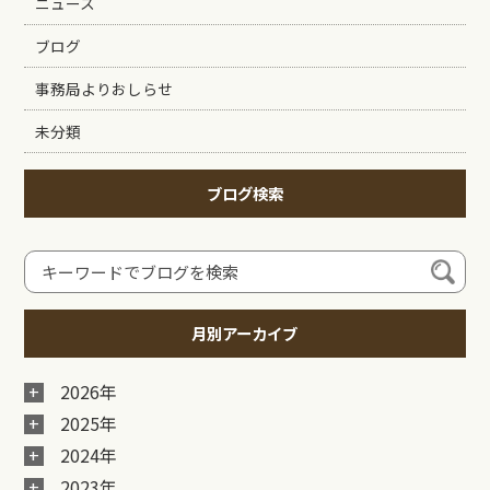
ニュース
ブログ
事務局よりおしらせ
未分類
ブログ検索
月別アーカイブ
2026年
2025年
2024年
2023年