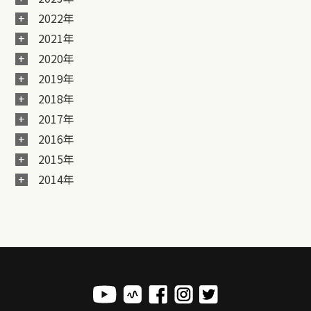
2022年
2021年
2020年
2019年
2018年
2017年
2016年
2015年
2014年