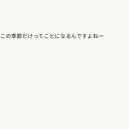
のこの季節だけってことになるんですよねー