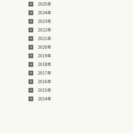
2025年
2024年
2023年
2022年
2021年
2020年
2019年
2018年
2017年
2016年
2015年
2014年