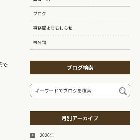
ブログ
事務局よりおしらせ
未分類
花で
ブログ検索
月別アーカイブ
2026年