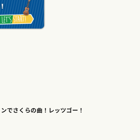
ジョンでさくらの曲！レッツゴー！