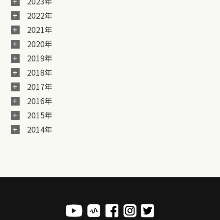
2023年
2022年
2021年
2020年
2019年
2018年
2017年
2016年
2015年
2014年