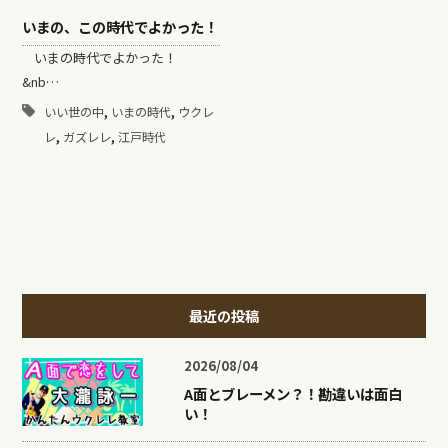
いまの、この時代でよかった！
いまの時代でよかった！
&nb…
,
,
いい世の中
いまの時代
ウクレ
,
,
レ
ガズレレ
江戸時代
最近の投稿
2026/08/04
A面とブレーメン？！勘違いは面白
い！