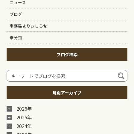
ニュース
ブログ
事務局よりおしらせ
未分類
ブログ検索
月別アーカイブ
2026年
2025年
2024年