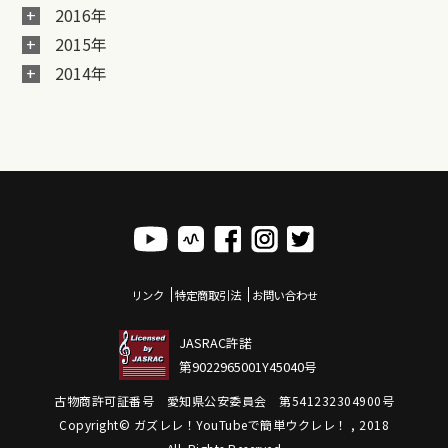
2016年
2015年
2014年
リンク
特定商取引法
お問い合わせ
JASRAC許諾
第9022965001Y45040号
古物商許可証番号 愛知県公安委員会 第541232304900号
Copyright© ガズレレ！YouTubeで簡単ウクレレ！ , 2018