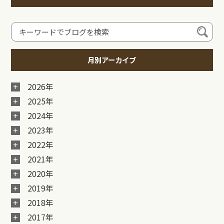
月別アーカイブ
2026年
2025年
2024年
2023年
2022年
2021年
2020年
2019年
2018年
2017年