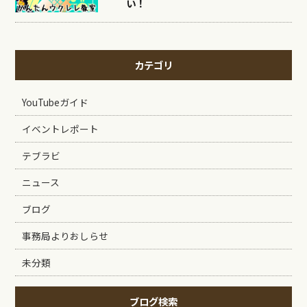
い！
カテゴリ
YouTubeガイド
イベントレポート
テブラビ
ニュース
ブログ
事務局よりおしらせ
未分類
ブログ検索