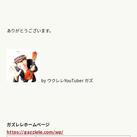
ありがとうございます。
by ウクレレYouTuber ガズ
ガズレレホームページ
https://gazzlele.com/wp/