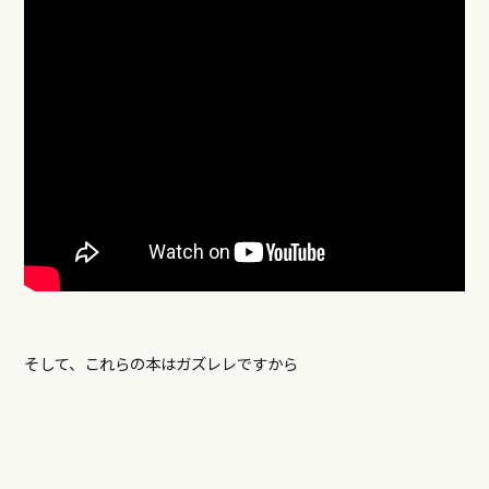
そして、これらの本はガズレレですから