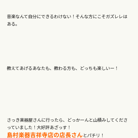
音楽なんて自分にできるわけない！そんな方にこそガズレレは
ある。
教えてあげるあなたも、教わる方も、どっちも楽しいー！
さっき楽器屋さんに行ったら、どっかーんと山積みしてくださ
っていました！大好評あざっす！
島村楽器吉祥寺店の店長さん
とパチリ！