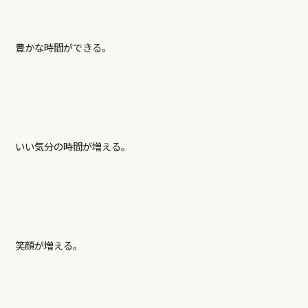
豊かな時間ができる。
いい気分の時間が増える。
笑顔が増える。