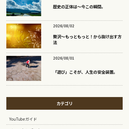
歴史の正体は〜今この瞬間。
2026/08/02
贅沢〜もっともっと！から抜け出す方
法
2026/08/01
「遊び」こそが、人生の安全装置。
カテゴリ
YouTubeガイド