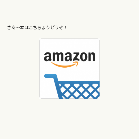
さあ〜本はこちらよりどうぞ！