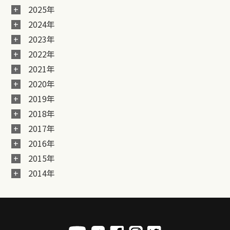
2025年
2024年
2023年
2022年
2021年
2020年
2019年
2018年
2017年
2016年
2015年
2014年