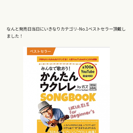
なんと発売日当日にいきなりカテゴリ-No.1ベストセラー頂戴し
ました！