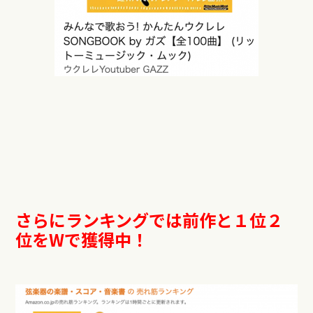
さらにランキングでは前作と１位２
位をWで獲得中！