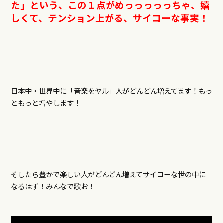
た」という、この１点がめっっっっっちゃ、嬉
しくて、テンション上がる、サイコーな事実！
日本中・世界中に「音楽をヤル」人がどんどん増えてます！もっ
ともっと増やします！
そしたら豊かで楽しい人がどんどん増えてサイコーな世の中に
なるはず！みんなで歌お！