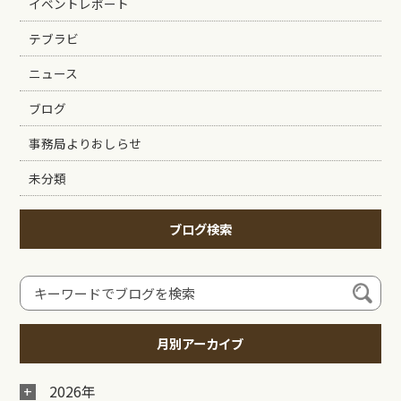
イベントレポート
テブラビ
ニュース
ブログ
事務局よりおしらせ
未分類
ブログ検索
月別アーカイブ
2026年