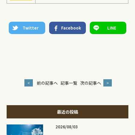
Twitter
Facebook
LINE
<
前の記事へ
記事一覧
次の記事へ
>
最近の投稿
2026/08/03