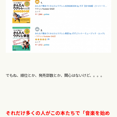
でもね、順位とか、発売部数とか、関心はないけど、。。。
それだけ多くの人がこの本たちで「音楽を始め