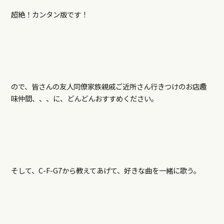
超絶！カンタン版です！
ので、皆さんの友人同僚家族親戚ご近所さん行きつけのお店趣
味仲間、、、に、どんどんおすすめください。
そして、C-F-G7から教えてあげて、好きな曲を一緒に歌う。