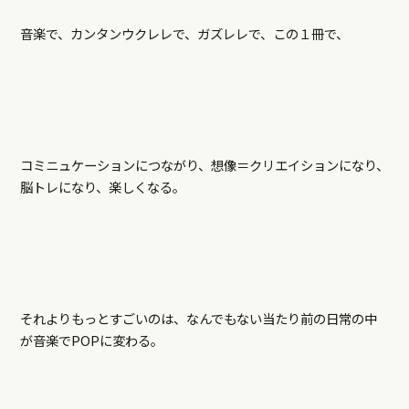
音楽で、カンタンウクレレで、ガズレレで、この１冊で、
コミニュケーションにつながり、想像＝クリエイションになり、
脳トレになり、楽しくなる。
それよりもっとすごいのは、なんでもない当たり前の日常の中
が音楽でPOPに変わる。