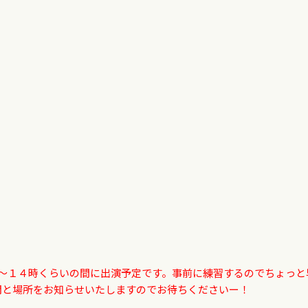
時～１４時くらいの間に出演予定です。事前に練習するのでちょっと
間と場所をお知らせいたしますのでお待ちくださいー！