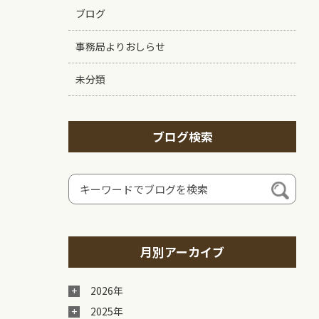
ブログ
事務局よりおしらせ
未分類
ブログ検索
月別アーカイブ
2026年
2025年