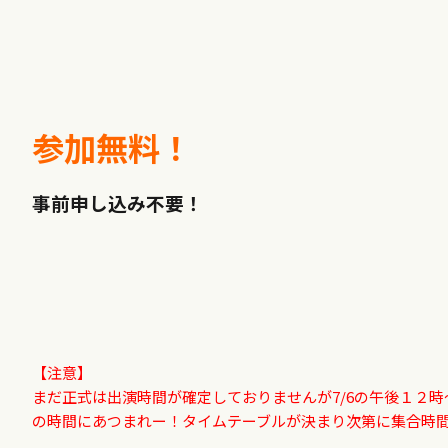
参加無料！
事前申し込み不要！
【注意】
まだ正式は出演時間が確定しておりませんが7/6の午後１２
の時間にあつまれー！タイムテーブルが決まり次第に集合時