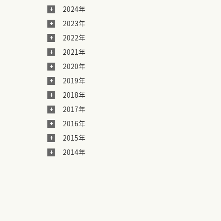
2024年
2023年
2022年
2021年
2020年
2019年
2018年
2017年
2016年
2015年
2014年