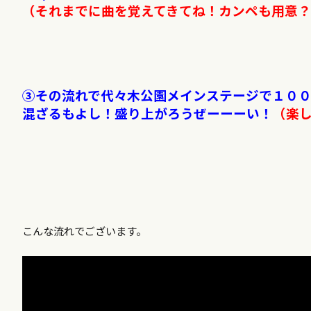
（それまでに曲を覚えてきてね！カンペも用意
③その流れで代々木公園メインステージで１０
混ざるもよし！盛り上がろうぜーーーい！
（楽
こんな流れでございます。