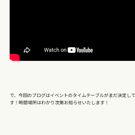
で、今回のブログはイベントのタイムテーブルがまだ決定し
す！時間場所はわかり次第お知らせいたします！