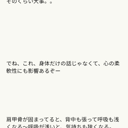
そのくらい大事。。
でね、これ、身体だけの話じゃなくて、心の柔
軟性にも影響あるぞー
肩甲骨が固まってると、背中も張って呼吸も浅
くなる〜呼吸が浅いと、気持ちも狭くなる。