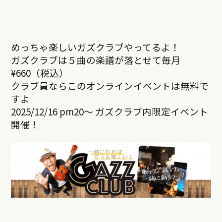
めっちゃ楽しいガズクラブやってるよ！
ガズクラブは５曲の楽譜が落とせて毎月
¥660（税込）
クラブ員ならこのオンラインイベントは無料で
すよ
2025/12/16 pm20～ ガズクラブ内限定イベント
開催！