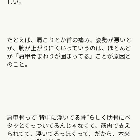
しい。
たとえば、肩こりとか首の痛み、姿勢が悪いと
か、腕が上がりにくいっていうのは、ほとんど
が「肩甲骨まわりが固まってる」ことが原因と
のこと。
肩甲骨って“背中に浮いてる骨”らしく肋骨にベ
タッとくっついてるんじゃなくて、筋肉で支え
られてて、浮いてるっぽくって、だから、本来