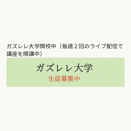
ガズレレ大学開校中（毎週２回のライブ配信で
講座を開講中）