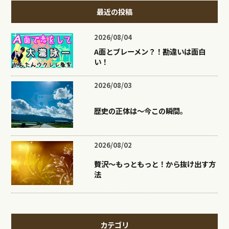
最近の投稿
2026/08/04
A面とブレーメン？！勘違いは面白
い！
2026/08/03
歴史の正体は〜今この瞬間。
2026/08/02
贅沢〜もっともっと！から抜け出す方
法
カテゴリ