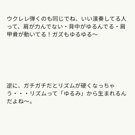
ウクレレ弾くのも同じでね、いい演奏してる人
って、肩が力んでない・背中がゆるんでる・肩
甲骨が動いてる！ガズもゆるゆる〜
逆に、ガチガチだとリズムが硬くなっちゃ
う・・・リズムって「ゆるみ」から生まれるん
だよね〜。