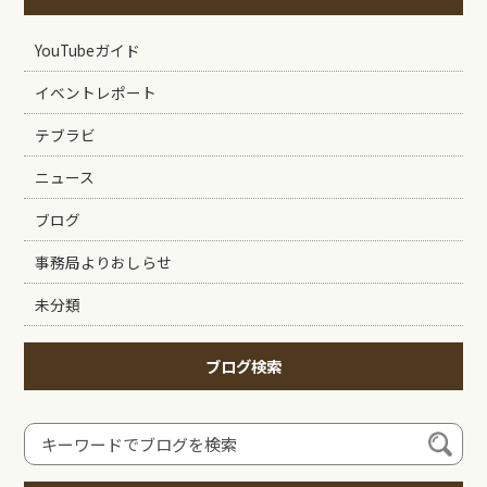
YouTubeガイド
イベントレポート
テブラビ
ニュース
ブログ
事務局よりおしらせ
未分類
ブログ検索