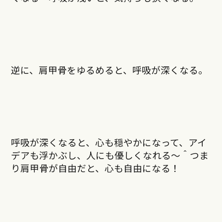
逆に、肩甲骨をゆるめると、呼吸が深くなる。
呼吸が深くなると、心も穏やかになって、アイ
デアも浮かぶし、人にも優しくなれる〜＾つま
り肩甲骨が自由だと、心も自由になる！