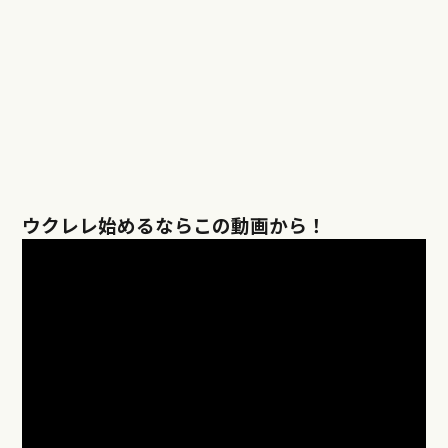
ウクレレ始めるならこの動画から！