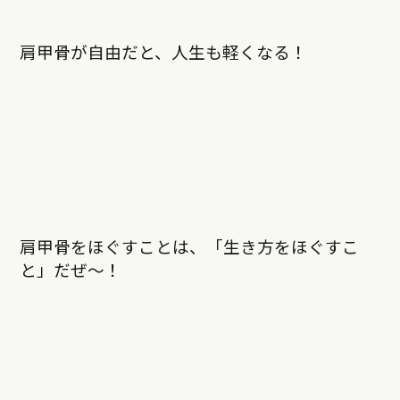
肩甲骨が自由だと、人生も軽くなる！
肩甲骨をほぐすことは、「生き方をほぐすこ
と」だぜ〜！