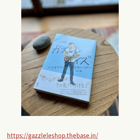
https://gazzleleshop.thebase.in/