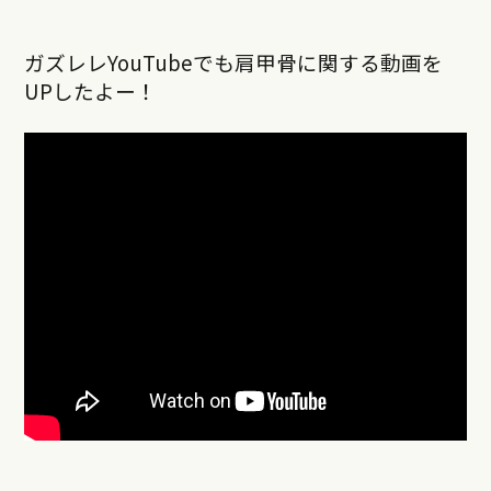
ガズレレYouTubeでも肩甲骨に関する動画を
UPしたよー！