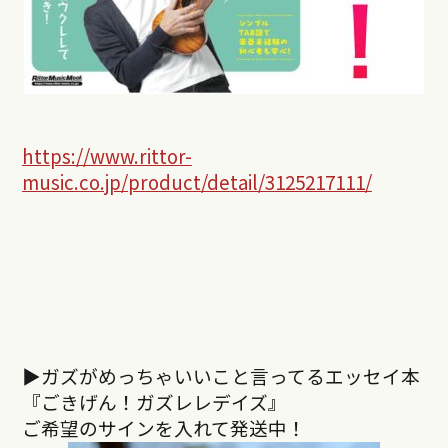
https://www.rittor-
music.co.jp/product/detail/3125217111/
▶︎ガズがめっちゃいいこと言ってるエッセイ本
『ごきげん！ガズレレデイズ』
ご希望のサインを入れて発送中！