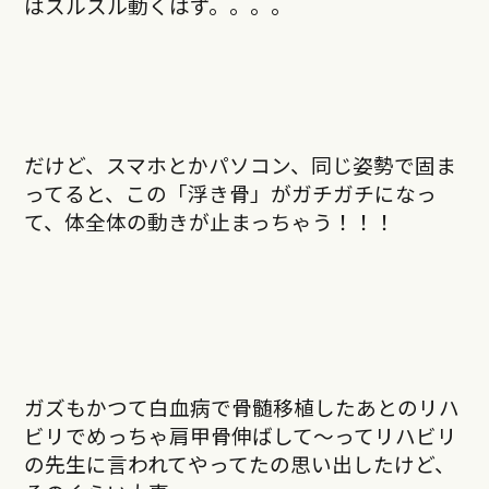
はスルスル動くはず。。。。
だけど、スマホとかパソコン、同じ姿勢で固ま
ってると、この「浮き骨」がガチガチになっ
て、体全体の動きが止まっちゃう！！！
ガズもかつて白血病で骨髄移植したあとのリハ
ビリでめっちゃ肩甲骨伸ばして〜ってリハビリ
の先生に言われてやってたの思い出したけど、