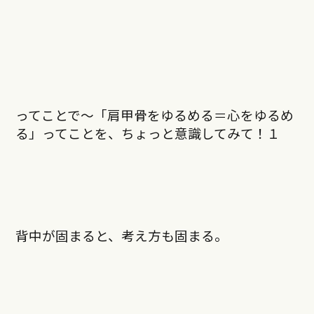
ってことで〜「肩甲骨をゆるめる＝心をゆるめ
る」ってことを、ちょっと意識してみて！１
背中が固まると、考え方も固まる。