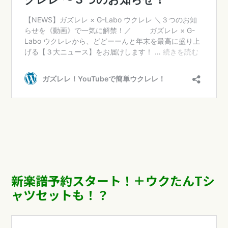
新楽譜予約スタート！＋ウクたんTシ
ャツセットも！？