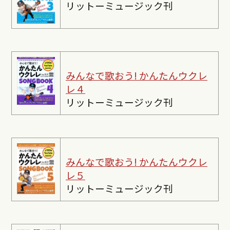
リットーミュージック刊
みんなで歌おう! かんたんウクレ
レ４
リットーミュージック刊
みんなで歌おう! かんたんウクレ
レ５
リットーミュージック刊