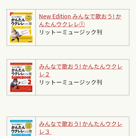
New Edition みんなで歌おう! か
んたんウクレレ①
リットーミュージック刊
みんなで歌おう! かんたんウクレ
レ２
リットーミュージック刊
みんなで歌おう! かんたんウクレ
レ３