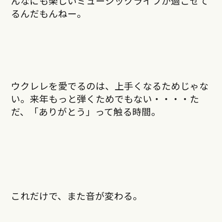
んなにも楽しいミュージックライフが過ごせて
るんだもんねー。
ウクレレを愛でるのは、上手くなるためじゃな
い。来年もっと弾くためでもない・・・・た
だ、「ありがとう」って触る時間。
これだけで、また音が変わる。