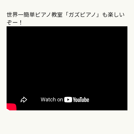
世界一簡単ピアノ教室「ガズピアノ」も楽しい
ぞー！