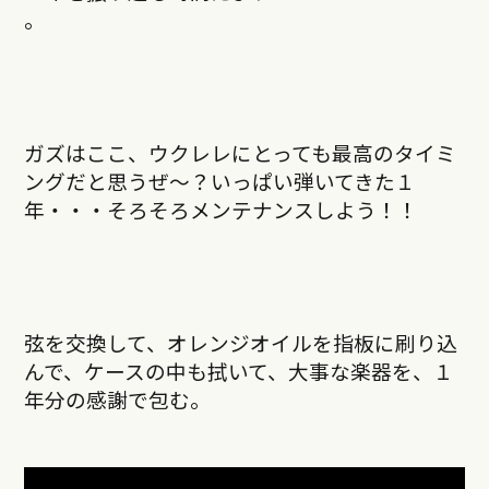
。
ガズはここ、ウクレレにとっても最高のタイミ
ングだと思うぜ〜？いっぱい弾いてきた１
年・・・そろそろメンテナンスしよう！！
弦を交換して、オレンジオイルを指板に刷り込
んで、ケースの中も拭いて、大事な楽器を、１
年分の感謝で包む。