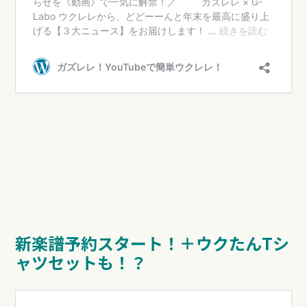
新楽譜予約スタート！＋ウクたんTシ
ャツセットも！？