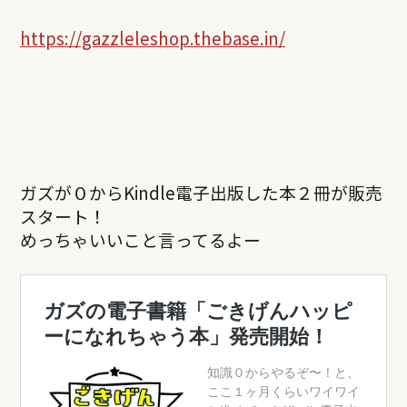
https://gazzleleshop.thebase.in/
ガズが０からKindle電子出版した本２冊が販売
スタート！
めっちゃいいこと言ってるよー