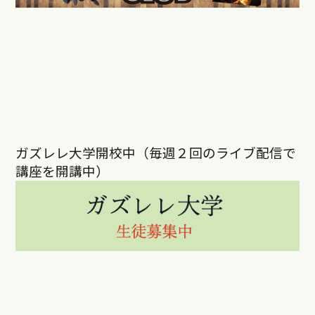
ガズレレ大学開校中（毎週２回のライブ配信で
講座を開講中）