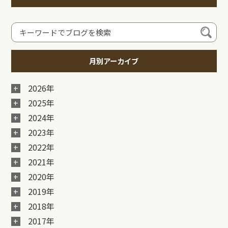
月別アーカイブ
2026年
2025年
2024年
2023年
2022年
2021年
2020年
2019年
2018年
2017年