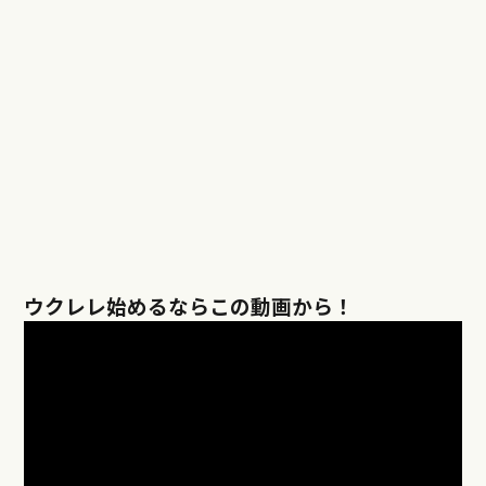
ウクレレ始めるならこの動画から！