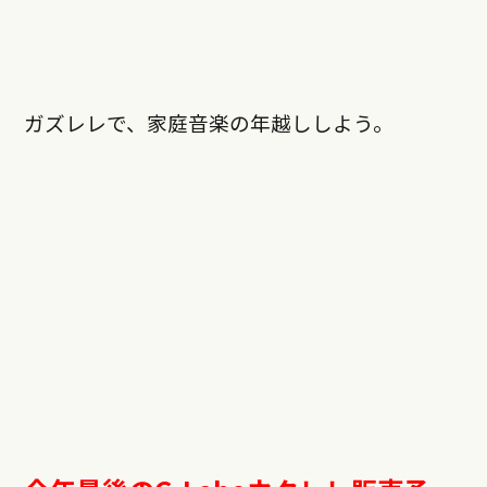
ガズレレで、家庭音楽の年越ししよう。