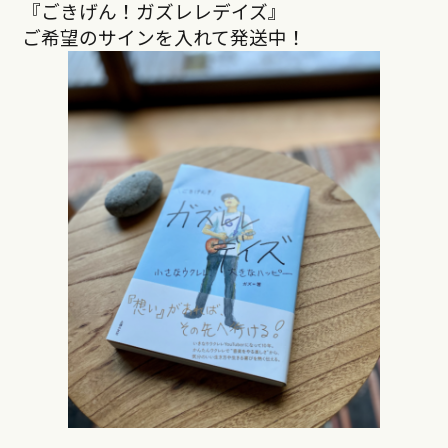
『ごきげん！ガズレレデイズ』
ご希望のサインを入れて発送中！