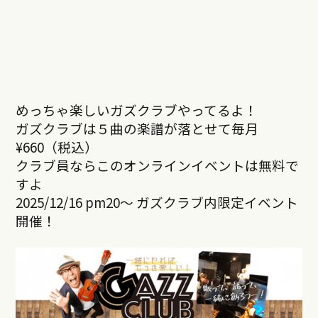
めっちゃ楽しいガズクラブやってるよ！
ガズクラブは５曲の楽譜が落とせて毎月
¥660（税込）
クラブ員ならこのオンラインイベントは無料で
すよ
2025/12/16 pm20～ ガズクラブ内限定イベント
開催！