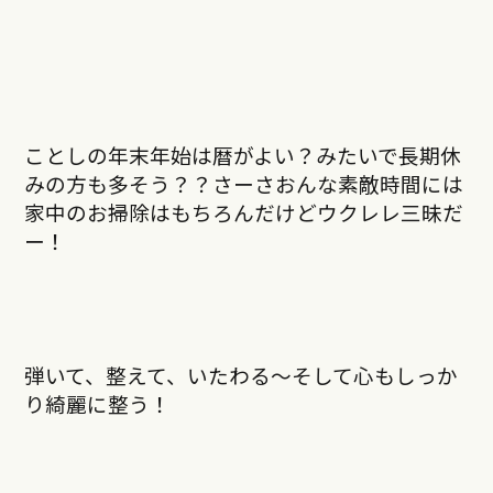
ことしの年末年始は暦がよい？みたいで長期休
みの方も多そう？？さーさおんな素敵時間には
家中のお掃除はもちろんだけどウクレレ三昧だ
ー！
弾いて、整えて、いたわる〜そして心もしっか
り綺麗に整う！