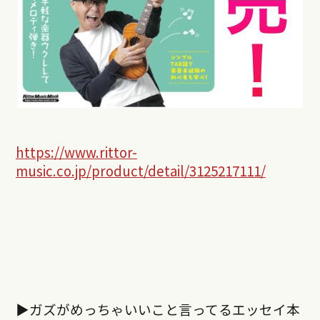
https://www.rittor-
music.co.jp/product/detail/3125217111/
▶︎ガズがめっちゃいいこと言ってるエッセイ本