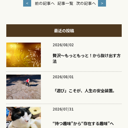
<
前の記事へ
記事一覧
次の記事へ
>
最近の投稿
2026/08/02
贅沢〜もっともっと！から抜け出す方
法
2026/08/01
「遊び」こそが、人生の安全装置。
2026/07/31
“持つ趣味”から“存在する趣味”へ