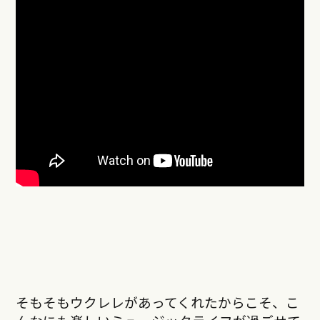
そもそもウクレレがあってくれたからこそ、こ