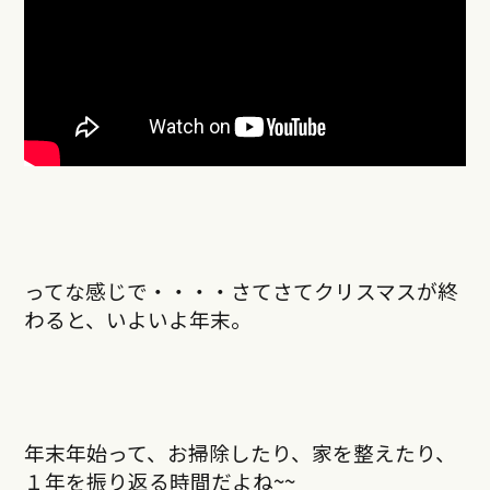
ってな感じで・・・・さてさてクリスマスが終
わると、いよいよ年末。
年末年始って、お掃除したり、家を整えたり、
１年を振り返る時間だよね~~