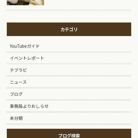
カテゴリ
YouTubeガイド
イベントレポート
テブラビ
ニュース
ブログ
事務局よりおしらせ
未分類
ブログ検索