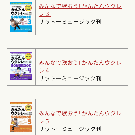
みんなで歌おう! かんたんウクレ
レ３
リットーミュージック刊
みんなで歌おう! かんたんウクレ
レ４
リットーミュージック刊
みんなで歌おう! かんたんウクレ
レ５
リットーミュージック刊