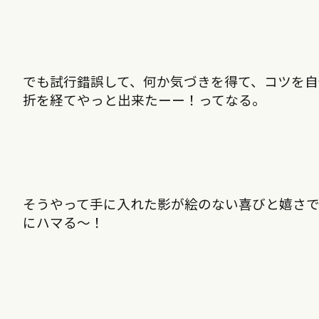
でも試行錯誤して、何か気づきを得て、コツを自
折を経てやっと出来たーー！ってなる。
そうやって手に入れた影が絵のない喜びと嬉さで
にハマる〜！