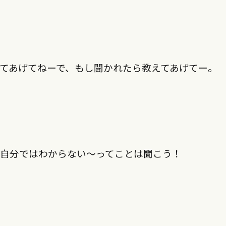
てあげてねーで、もし聞かれたら教えてあげてー。
も自分ではわからない〜ってことは聞こう！