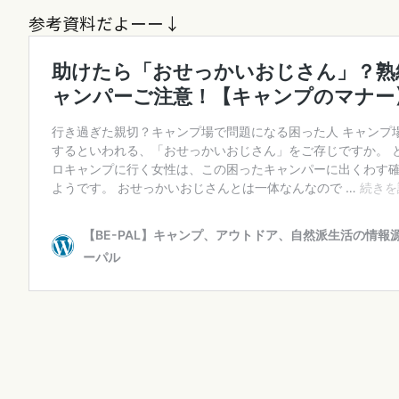
参考資料だよーー↓