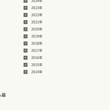
2024年
2023年
2022年
2021年
2020年
2019年
2018年
2017年
2016年
2015年
2014年
ら最