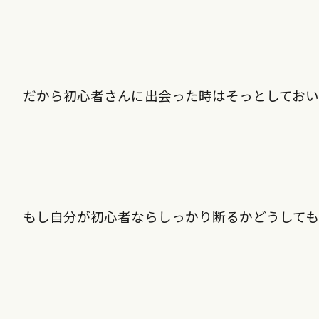
だから初心者さんに出会った時はそっとしておい
もし自分が初心者ならしっかり断るかどうして