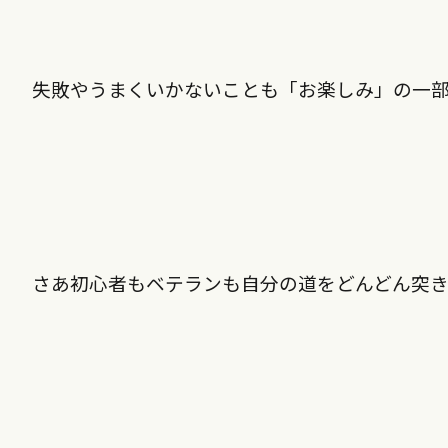
失敗やうまくいかないことも「お楽しみ」の一
さあ初心者もベテランも自分の道をどんどん突