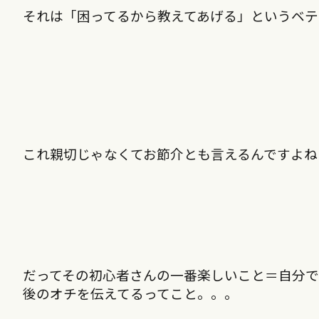
それは「困ってるから教えてあげる」というベテ
これ親切じゃなくてお節介とも言えるんですよね
だってその初心者さんの一番楽しいこと＝自分
後のオチを伝えてるってこと。。。