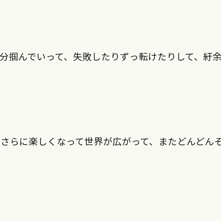
分掴んでいって、失敗したりずっ転けたりして、紆
さらに楽しくなって世界が広がって、またどんどん