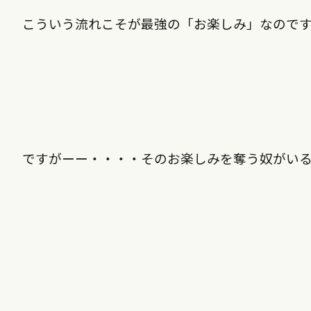
こういう流れこそが最強の「お楽しみ」なので
ですがーー・・・・そのお楽しみを奪う奴がい