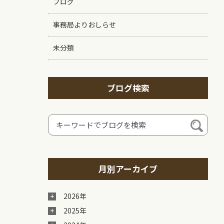
ブログ
事務局よりおしらせ
未分類
ブログ検索
月別アーカイブ
2026年
2025年