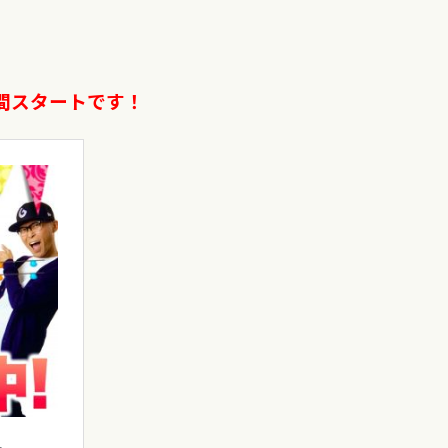
期間スタートです！