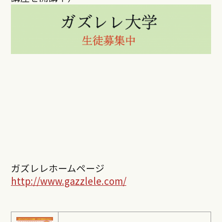
ガズレレホームページ
http://www.gazzlele.com/