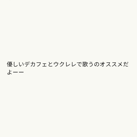
優しいデカフェとウクレレで歌うのオススメだ
よーー