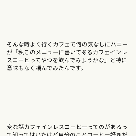
そんな時よく行くカフェで何の気なしにハニー
が「私このメニューに書いてあるカフェインレ
スコーヒってやつを飲んでみようかな」と特に
意味もなく頼んでみたんです。
変な話カフェインレスコーヒーってのがあるっ
て知ってはいたけど自分のことコーヒー好きだ