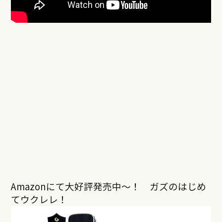
Amazonにて大好評発売中〜！ ガズのはじめ
てウクレレ！