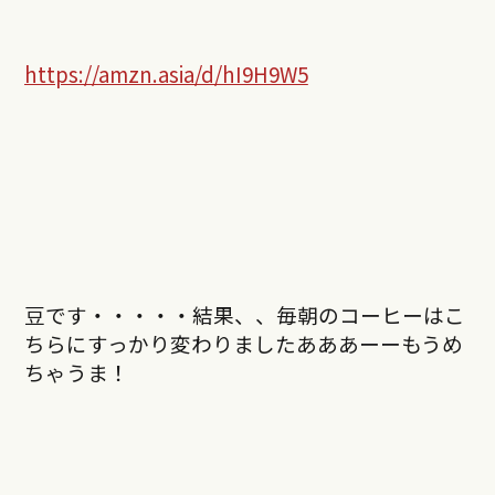
https://amzn.asia/d/hI9H9W5
豆です・・・・・結果、、毎朝のコーヒーはこ
ちらにすっかり変わりましたあああーーもうめ
ちゃうま！