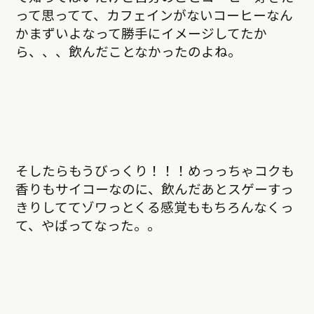
って思ってて、カフェインがないコーヒーなん
かまずいよなって勝手にイメージしてたか
ら、、、飲んだことなかったのよね。
そしたらもうびっくり！！！めっっちゃコクも
香りもサイコーなのに、飲んだあとスゲーすっ
きりしててゾワっとくる感覚ももちろんなくっ
て、やばってなった。。