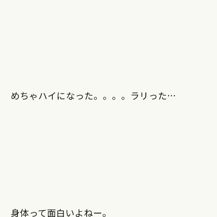
めちゃハイになった。。。。ラリった…
身体って面白いよねー。