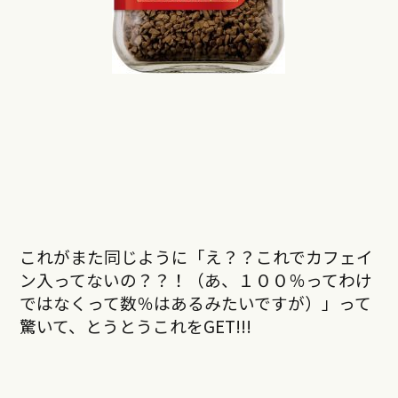
これがまた同じように「え？？これでカフェイ
ン入ってないの？？！（あ、１００％ってわけ
ではなくって数％はあるみたいですが）」って
驚いて、とうとうこれをGET!!!