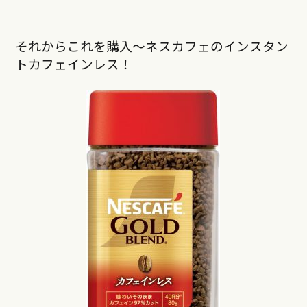
それからこれを購入〜ネスカフェのインスタン
トカフェインレス！