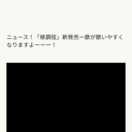
ニュース！「移調弦」新発売ー歌が歌いやすく
なりますよーーー！