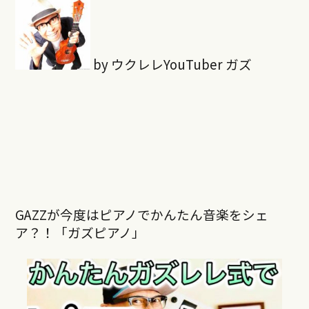
by ウクレレYouTuber ガズ
GAZZが今度はピアノでかんたん音楽をシェ
ア？！「ガズピアノ」