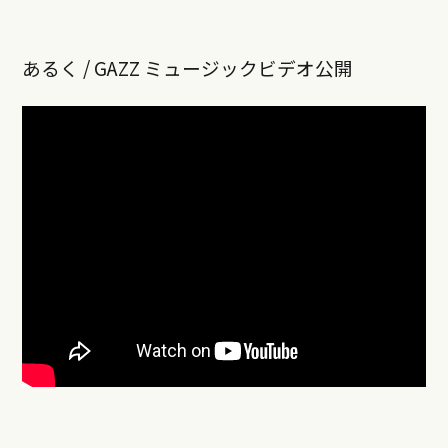
あるく / GAZZ ミュージックビデオ公開