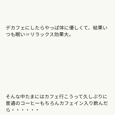
デカフェにしたらやっぱ体に優しくて、結果い
つも眠い＝リラックス効果大。
そんな中たまにはカフェ行こうって久しぶりに
普通のコーヒーもちろんカフェイン入り飲んだ
ら・・・・・・