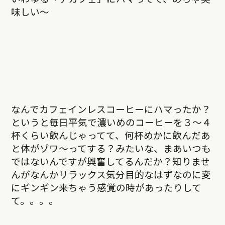
味しい〜
なんでカフェインレスコーヒーにハマったか？
というと毎日平気で濃いめのコーヒーを３〜４
杯くらい飲んじゃってて、何杯めかに飲んだあ
と体がゾワ〜ってする？みたいな、まあいつも
ではないんですが興奮してるんだか？知りませ
んがなんかリラックス気分目的なはずなのに変
にギンギン来ちゃう感覚の時があったりして
て。。。。