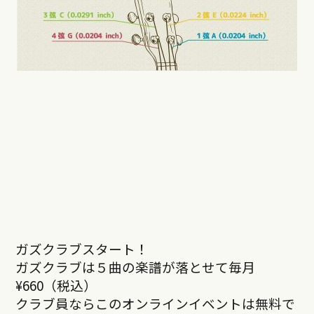
ガズクラブスタート！
ガズクラブは５曲の楽譜が落とせて毎月
¥660（税込）
クラブ員ならこのオンラインイベントは無料で