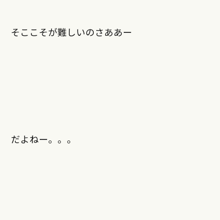
そここそが難しいのさああー
だよねー。。。