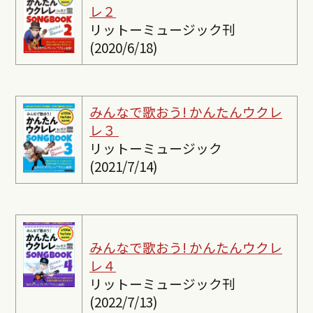
レ２
リットーミュージック刊
(2020/6/18)
みんなで歌おう! かんたんウクレ
レ３
リットーミュージック
(2021/7/14)
みんなで歌おう! かんたんウクレ
レ４
リットーミュージック刊
(2022/7/13)