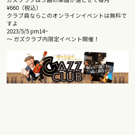
¥660（税込）
クラブ員ならこのオンラインイベントは無料で
すよ
2023/5/5 pm14~
～ ガズクラブ内限定イベント開催！