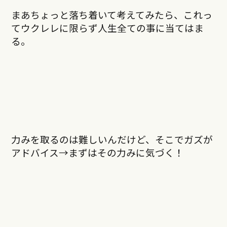
まあちょっと落ち着いて考えてみたら、これっ
てウクレレに限らず人生全ての事に当てはま
る。
力みを取るのは難しいんだけど、そこでガズが
アドバイス→まずはその力みに気づく！