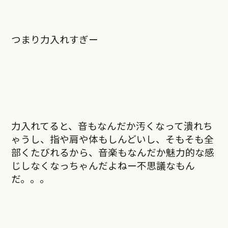
つまり力入れすぎー
力入れてると、音もなんだか汚くなって潰れち
ゃうし、指や肩や体もしんどいし、そもそも全
部くたびれるから、音楽もなんだか魅力的な感
じしなくなっちゃんだよねー不思議なもん
だ。。。