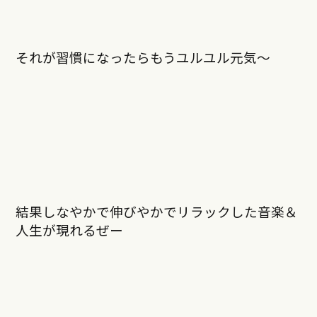
それが習慣になったらもうユルユル元気〜
結果しなやかで伸びやかでリラックした音楽＆
人生が現れるぜー