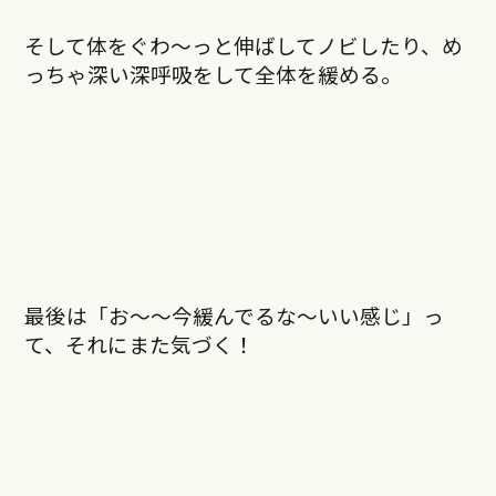
そして体をぐわ〜っと伸ばしてノビしたり、め
っちゃ深い深呼吸をして全体を緩める。
最後は「お〜〜今緩んでるな〜いい感じ」っ
て、それにまた気づく！