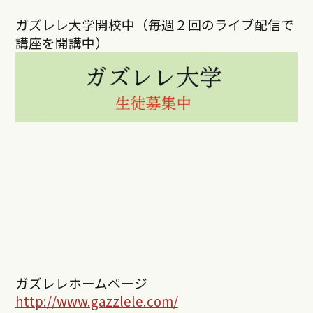
ガズレレ大学開校中（毎週２回のライブ配信で
講座を開講中）
ガズレレホームページ
http://www.gazzlele.com/