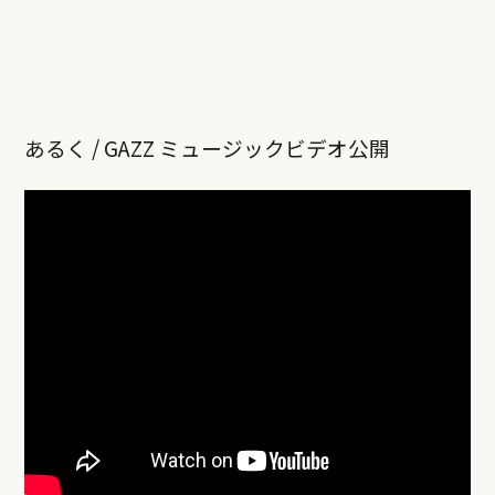
あるく / GAZZ ミュージックビデオ公開