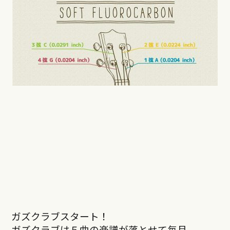
ガズクラブスタート！
ガズクラブは５曲の楽譜が落とせて毎月