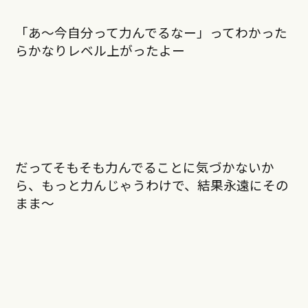
「あ〜今自分って力んでるなー」ってわかった
らかなりレベル上がったよー
だってそもそも力んでることに気づかないか
ら、もっと力んじゃうわけで、結果永遠にその
まま〜