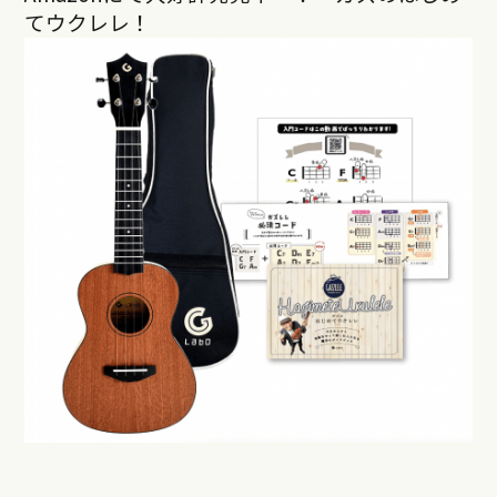
てウクレレ！