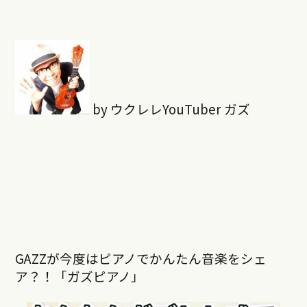
by ウクレレYouTuber ガズ
GAZZが今度はピアノでかんたん音楽をシェ
ア？！「ガズピアノ」