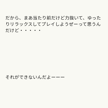
だから、まあ当たり前だけど力抜いて、ゆった
りリラックスしてプレイしようぜーって思うん
だけど・・・・・
それができないんだよーーー