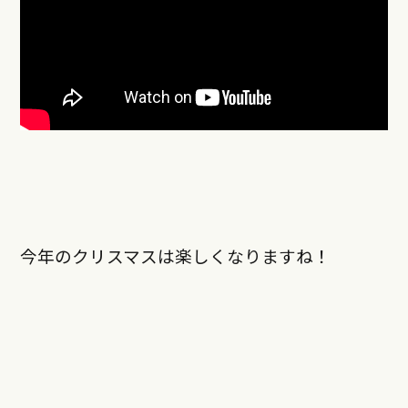
今年のクリスマスは楽しくなりますね！