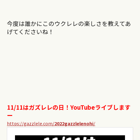
今度は誰かにこのウクレレの楽しさを教えてあ
げてくださいね！
11/11はガズレレの日！YouTubeライブします
ー
https://gazzlele.com/
2022gazzlelenohi
/