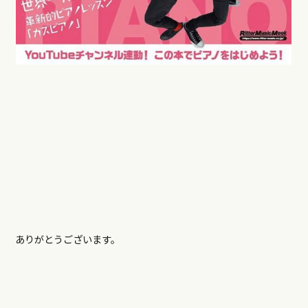
ありがとうございます。