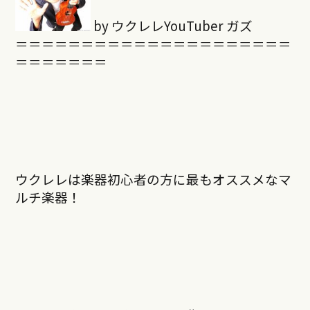
by ウクレレYouTuber ガズ
＝＝＝＝＝＝＝＝＝＝＝＝＝＝＝＝＝＝＝＝＝
＝＝＝＝＝＝＝
ウクレレは楽器初心者の方に最もオススメなマ
ルチ楽器！