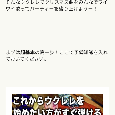
そんなウクレレでクリスマス曲をみんなでワイ
ワイ歌ってパーティーを盛り上げようー！
まずは超基本の第一歩！ここで予備知識を入れ
ておいてください。