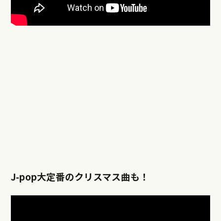
J-pop大定番のクリスマス曲も！