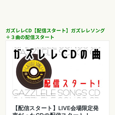
ガズレレCD【配信スタート】ガズレレソング
＋３曲の配信スタート