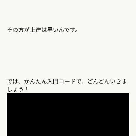
その方が上達は早いんです。
では、かんたん入門コードで、どんどんいきま
しょう！