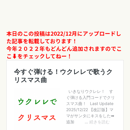
本日のこの投稿は2022/12月にアップロードし
た記事を転載しております！
今年２０２２年もどんどん追加されますのでこ
こ⬇︎をチェックしてねー！