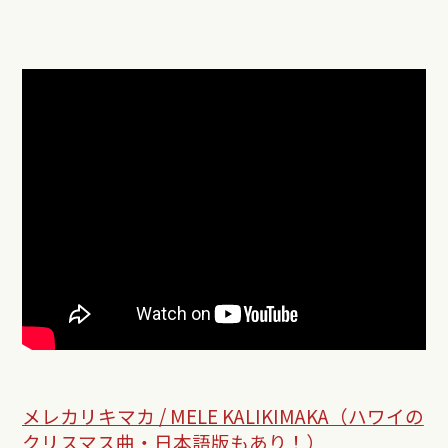
メレカリキマカ / MELE KALIKIMAKA（ハワイの
クリスマス曲・日本語版もあり！）