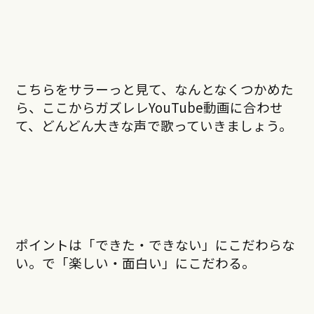
こちらをサラーっと見て、なんとなくつかめた
ら、ここからガズレレYouTube動画に合わせ
て、どんどん大きな声で歌っていきましょう。
ポイントは「できた・できない」にこだわらな
い。で「楽しい・面白い」にこだわる。