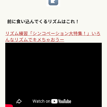
前に食い込んでくるリズムはこれ！
リズム練習「シンコペーション大特集！」いろ
んなリズムでキメちゃおうー