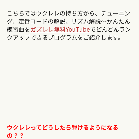
こちらではウクレレの持ち方から、チューニン
グ、定番コードの解説、リズム解説〜かんたん
練習曲を
ガズレレ無料YouTube
でどんどんラン
クアップできるプログラムをご紹介します。
ウクレレってどうしたら弾けるようになる
の？？