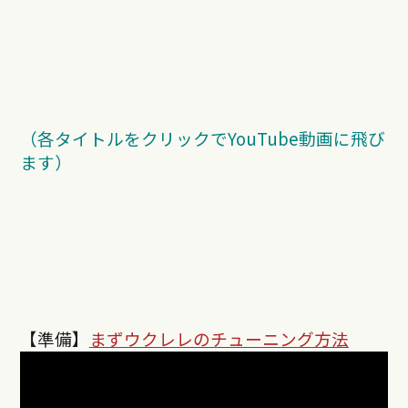
（各タイトルをクリックでYouTube動画に飛び
ます）
【準備】
まずウクレレのチューニング方法