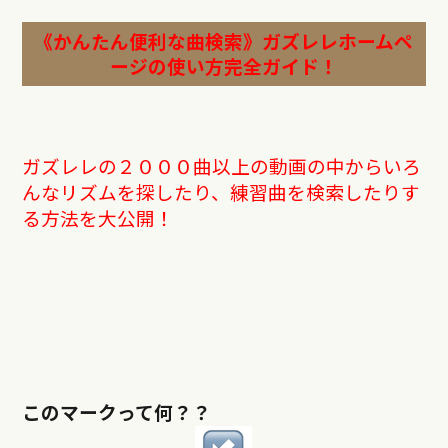
《かんたん便利な曲検索》
ガズレレホームペ
ージの使い方完全ガイド！
ガズレレの２０００曲以上の動画の中からいろ
んなリズムを探したり、練習曲を検索したりす
る方法を大公開！
このマークって何？？