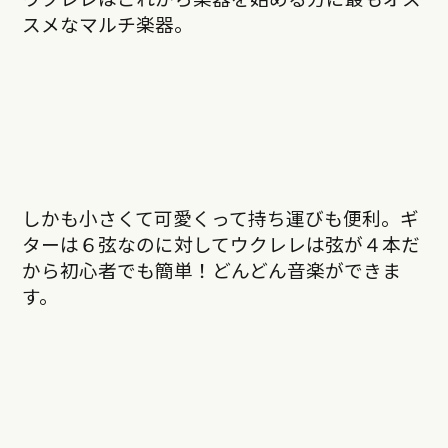
スメなマルチ楽器。
しかも小さくて可愛くって持ち運びも便利。ギ
ターは６弦なのに対してウクレレは弦が４本だ
から初
心者でも簡単！どんどん音楽ができま
す。