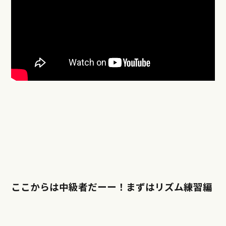
ここからは中級者だーー！まずはリズム練習編