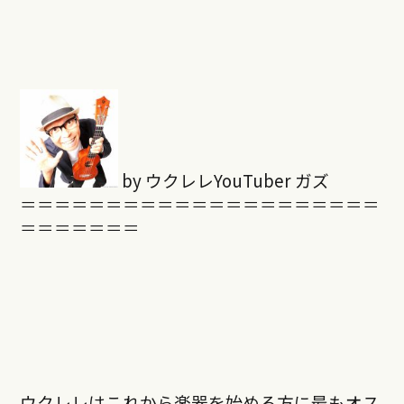
by ウクレレYouTuber ガズ
＝＝＝＝＝＝＝＝＝＝＝＝＝＝＝＝＝＝＝＝＝
＝＝＝＝＝＝＝
ウクレレはこれから楽器を始める方に最もオス