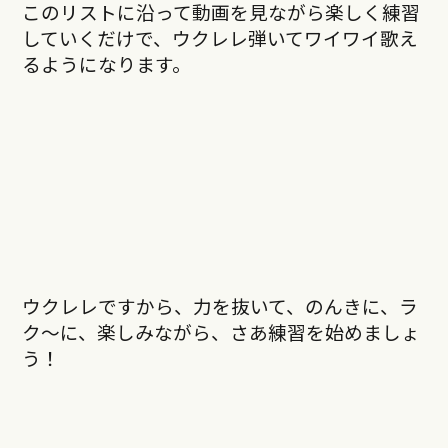
このリストに沿って動画を見ながら楽しく練習
していくだけで、
ウクレレ弾いてワイワイ歌え
るようになります。
ウクレレですから、力を抜いて、のんきに、ラ
ク～に、楽しみながら、さあ練習を始めましょ
う！