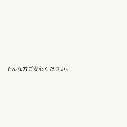
そんな方ご安心ください。