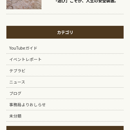
「遊び」こそが、人生の安全装置。
カテゴリ
YouTubeガイド
イベントレポート
テブラビ
ニュース
ブログ
事務局よりおしらせ
未分類