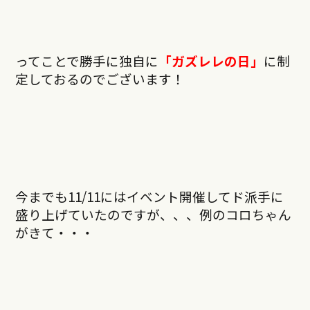
ってことで勝手に独自に
「ガズレレの日」
に制
定しておるのでございます！
今までも11/11にはイベント開催してド派手に
盛り上げていたのですが、、、例のコロちゃん
がきて・・・