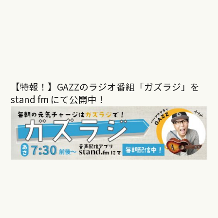
【特報！】GAZZのラジオ番組「ガズラジ」を
stand fm にて公開中！