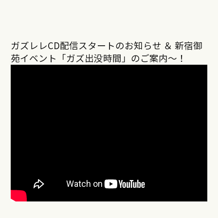
ガズレレCD配信スタートのお知らせ ＆ 新宿御
苑イベント「ガズ出没時間」のご案内〜！