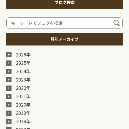
ブログ検索
月別アーカイブ
2026年
2025年
2024年
2023年
2022年
2021年
2020年
2019年
2018年