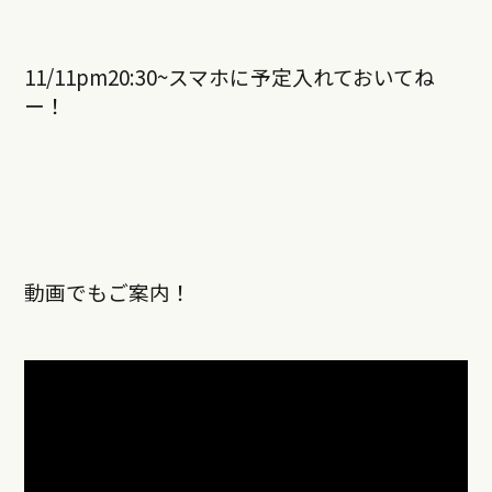
11/11pm20:30~スマホに予定入れておいてね
ー！
動画でもご案内！