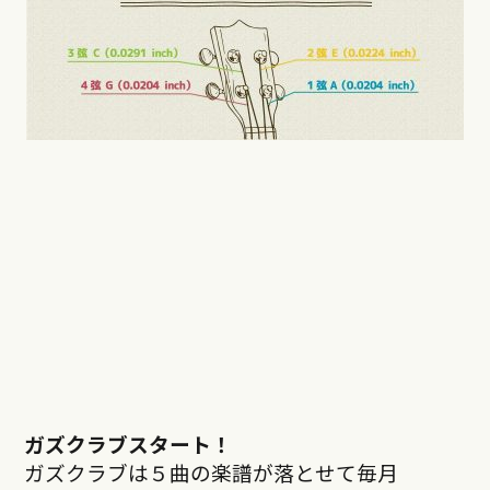
ガズクラブスタート！
ガズクラブは５曲の楽譜が落とせて毎月