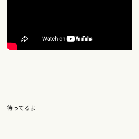
待ってるよー