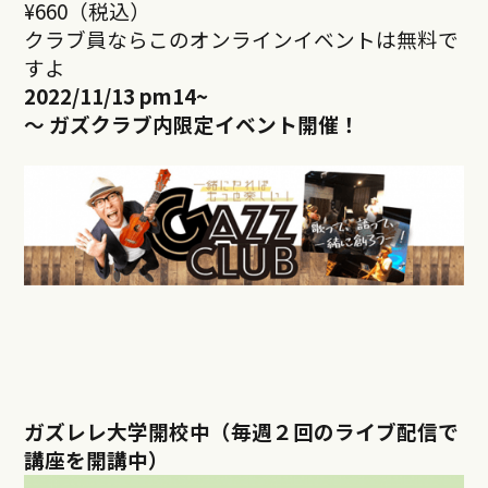
¥660（税込）
クラブ員ならこのオンラインイベントは無料で
すよ
2022/11/13 pm14
~
～ ガズクラブ内限定イベント開催！
ガズレレ大学開校中（毎週２回のライブ配信で
講座を開講中）