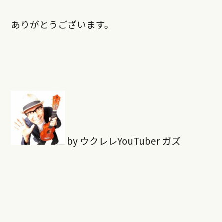
ありがとうございます。
by ウクレレYouTuber ガズ