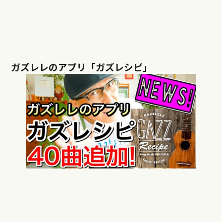
ガズレレのアプリ「ガズレシピ」