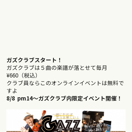
ガズクラブスタート！
ガズクラブは５曲の楽譜が落とせて毎月
¥660（税込）
クラブ員ならこのオンラインイベントは無料で
すよ
8/8 pm14
～ガズクラブ内限定イベント開催！