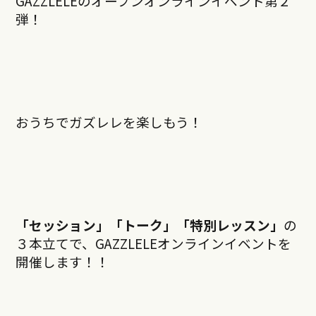
GAZZLELEのオープンオンラインイベント第２
弾！
おうちでガズレレを楽しもう！
「セッション」「トーク」「特別レッスン」
の
３本立てで、GAZZLELEオンラインイベントを
開催します！！