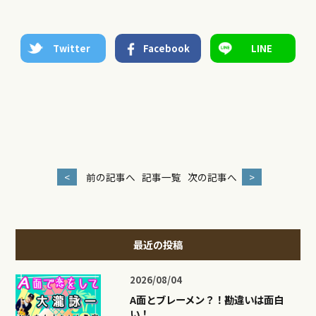
Twitter
Facebook
LINE
<
前の記事へ
記事一覧
次の記事へ
>
最近の投稿
2026/08/04
A面とブレーメン？！勘違いは面白
い！