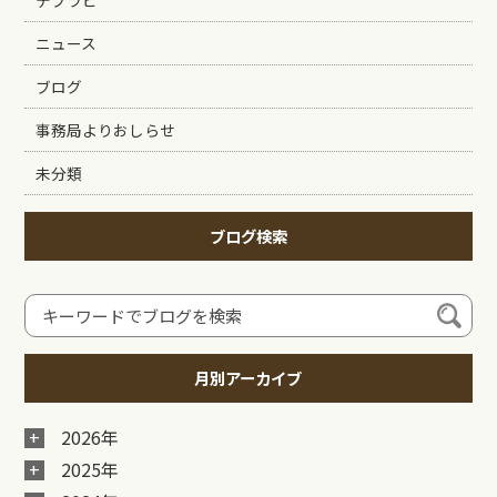
ニュース
ブログ
事務局よりおしらせ
未分類
ブログ検索
月別アーカイブ
2026年
2025年