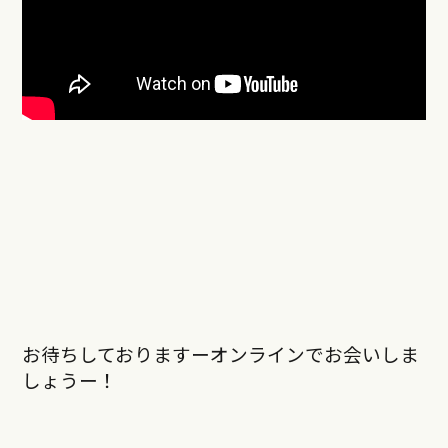
お待ちしておりますーオンラインでお会いしま
しょうー！