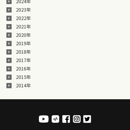
2024年
2023年
2022年
2021年
2020年
2019年
2018年
2017年
2016年
2015年
2014年