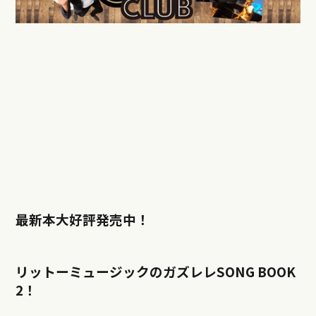
最新本大好評発売中！
リットーミュージックのガズレレSONG BOOK
2！