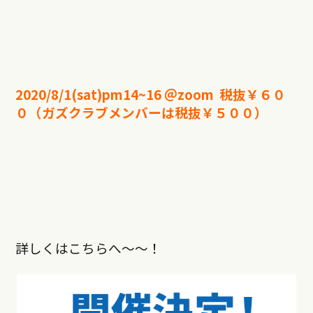
2020/8/1(sat)pm14~16
＠
zoom
税抜￥６０
０（ガズクラブメンバーは税抜￥５００）
詳しくはこちらへ〜〜！