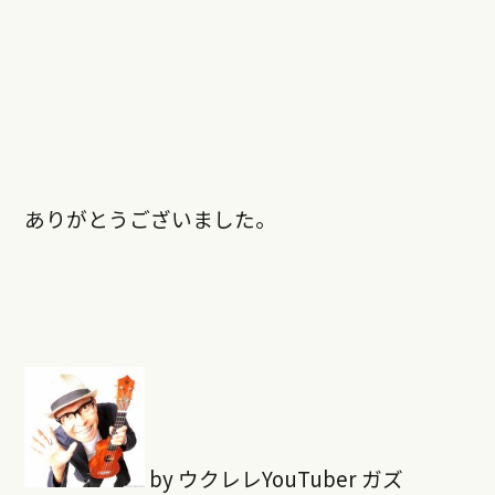
ありがとうございました。
by ウクレレYouTuber ガズ