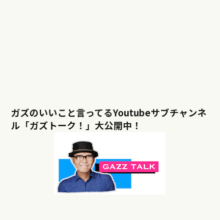
ガズのいいこと言ってるYoutubeサブチャンネ
ル「ガズトーク！」大公開中！