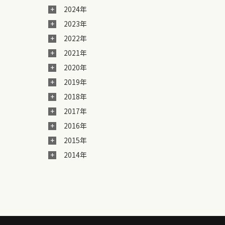
2024年
2023年
2022年
2021年
2020年
2019年
2018年
2017年
2016年
2015年
2014年