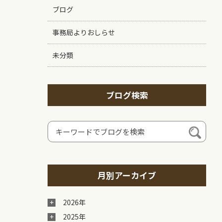
ブログ
事務局よりおしらせ
未分類
ブログ検索
月別アーカイブ
2026年
2025年