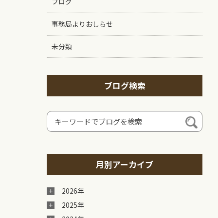
ブログ
事務局よりおしらせ
未分類
ブログ検索
月別アーカイブ
2026年
2025年