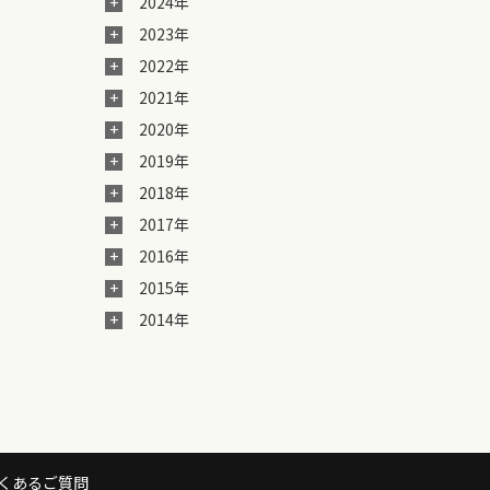
2024年
2023年
2022年
2021年
2020年
2019年
2018年
2017年
2016年
2015年
2014年
くあるご質問