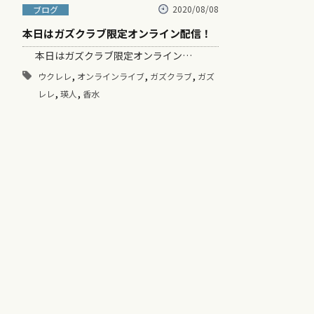
2020/08/08
ブログ
本日はガズクラブ限定オンライン配信！
本日はガズクラブ限定オンライン…
,
,
,
ウクレレ
オンラインライブ
ガズクラブ
ガズ
,
,
レレ
瑛人
香水