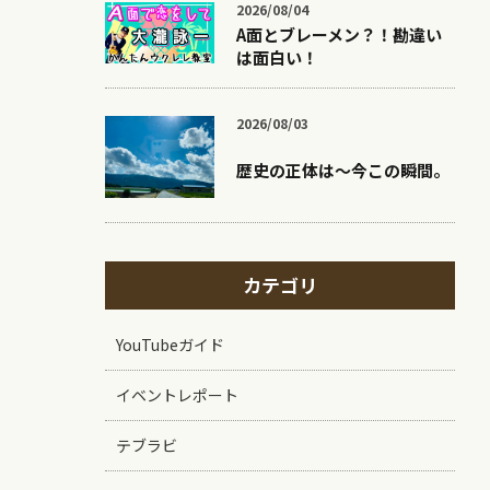
2026/08/04
A面とブレーメン？！勘違い
は面白い！
2026/08/03
歴史の正体は〜今この瞬間。
カテゴリ
YouTubeガイド
イベントレポート
テブラビ