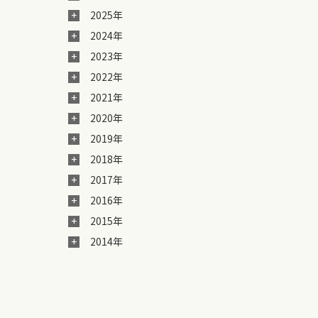
2025年
2024年
2023年
2022年
2021年
2020年
2019年
2018年
2017年
2016年
2015年
2014年