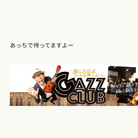
あっちで待ってますよー