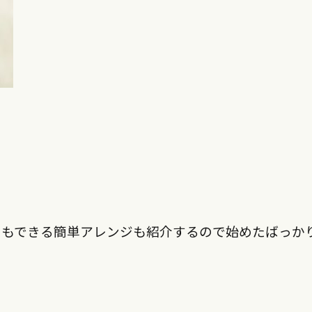
にもできる簡単アレンジも紹介するので始めたばっか