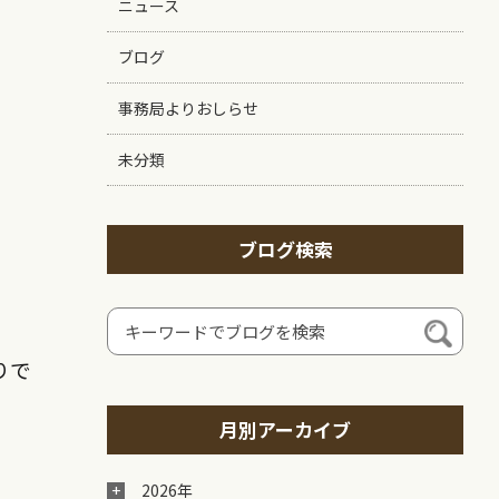
ニュース
ブログ
事務局よりおしらせ
未分類
ブログ検索
りで
月別アーカイブ
2026年