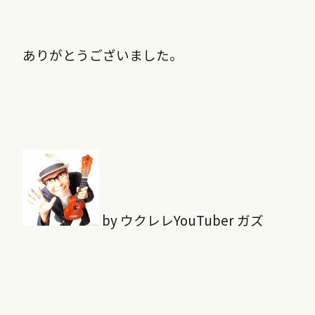
ありがとうございました。
by ウクレレYouTuber ガズ