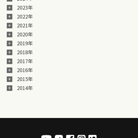
2023年
2022年
2021年
2020年
2019年
2018年
2017年
2016年
2015年
2014年