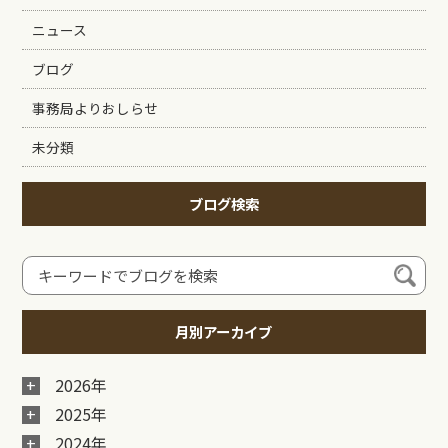
ニュース
ブログ
事務局よりおしらせ
未分類
ブログ検索
月別アーカイブ
2026年
2025年
2024年